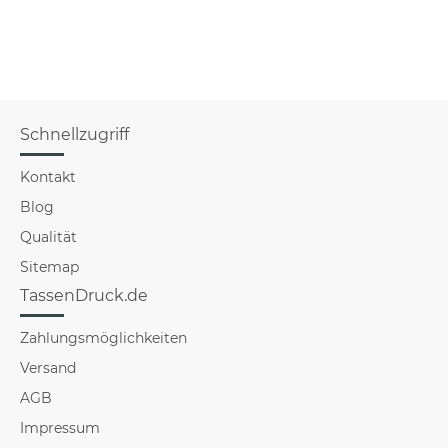
Schnellzugriff
Kontakt
Blog
Qualität
Sitemap
TassenDruck.de
Zahlungsmöglichkeiten
Versand
AGB
Impressum