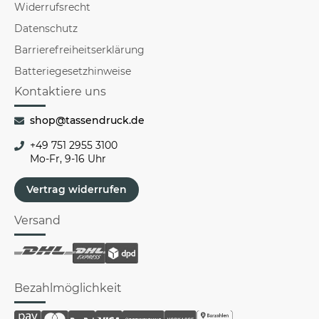
Widerrufsrecht
Datenschutz
Barrierefreiheitserklärung
Batteriegesetzhinweise
Kontaktiere uns
shop@tassendruck.de
+49 751 2955 3100
Mo-Fr, 9-16 Uhr
Vertrag widerrufen
Versand
Bezahlmöglichkeit