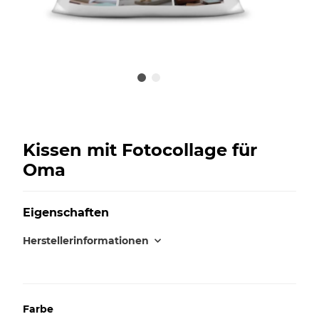
Kissen mit Fotocollage für
Oma
Eigenschaften
Herstellerinformationen
Farbe