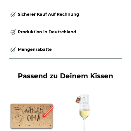
Sicherer Kauf Auf Rechnung
Produktion in Deutschland
Mengenrabatte
Passend zu Deinem Kissen