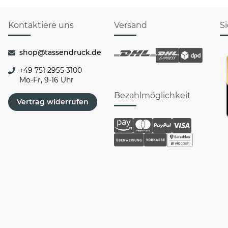
Kontaktiere uns
Versand
S
shop@tassendruck.de
+49 751 2955 3100
Mo-Fr, 9-16 Uhr
Bezahlmöglichkeit
Vertrag widerrufen