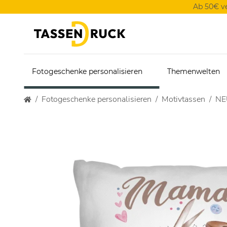
Ab 50€ v
Fotogeschenke personalisieren
Themenwelten
Fotogeschenke personalisieren
Motivtassen
NE