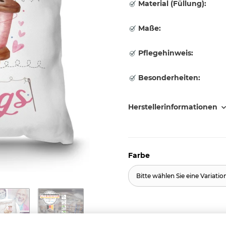
Material (Füllung):
Maße:
Pflegehinweis:
Besonderheiten:
Herstellerinformationen
Farbe
Bitte wählen Sie eine Variatio