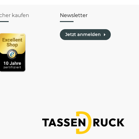
icher kaufen
Newsletter
Jetzt anmelden