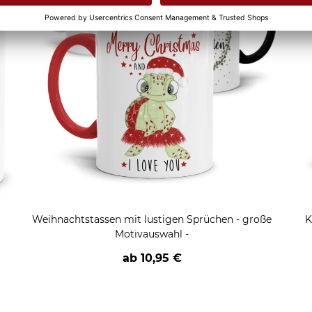
Weihnachtstassen mit lustigen Sprüchen - große
K
Motivauswahl -
ab
10,95 €