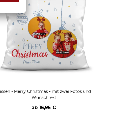
issen - Merry Christmas - mit zwei Fotos und
Wunschtext
ab
16,95 €