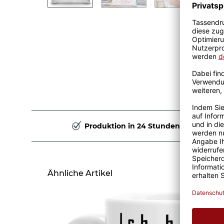
Produktion in 24 Stunden
Ähnliche Artikel