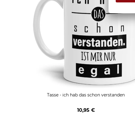
Tasse - ich hab das schon verstanden
10,95 €