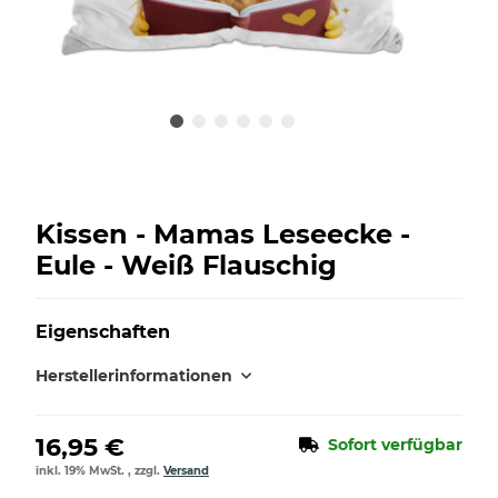
Kissen - Mamas Leseecke -
Eule - Weiß Flauschig
Eigenschaften
Herstellerinformationen
16,95 €
Sofort verfügbar
inkl. 19% MwSt. , zzgl.
Versand