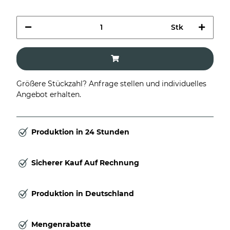
Stk
Größere Stückzahl? Anfrage stellen und individuelles
Angebot erhalten.
Produktion in 24 Stunden
Sicherer Kauf Auf Rechnung
Produktion in Deutschland
Mengenrabatte