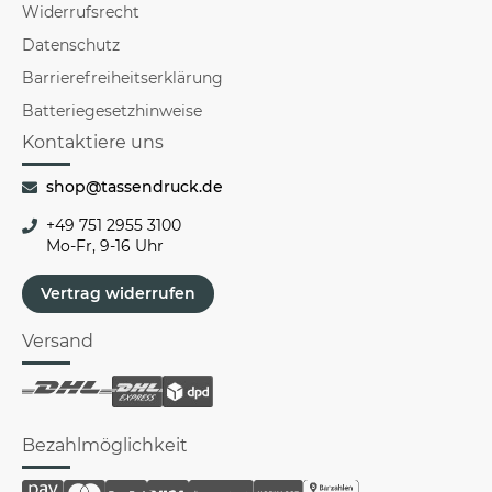
Widerrufsrecht
Datenschutz
Barrierefreiheitserklärung
Batteriegesetzhinweise
Kontaktiere uns
shop@tassendruck.de
+49 751 2955 3100
Mo-Fr, 9-16 Uhr
Vertrag widerrufen
Versand
Bezahlmöglichkeit