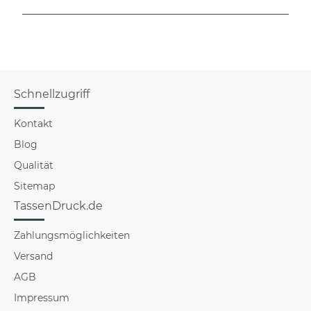
Schnellzugriff
Kontakt
Blog
Qualität
Sitemap
TassenDruck.de
Zahlungsmöglichkeiten
Versand
AGB
Impressum