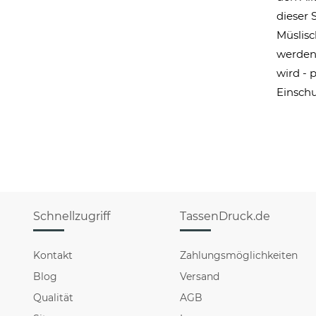
dieser 
Müslisc
werden,
wird - 
Einschu
Schnellzugriff
TassenDruck.de
Kontakt
Zahlungsmöglichkeiten
Blog
Versand
Qualität
AGB