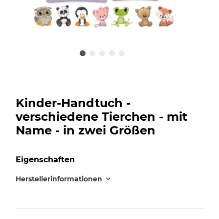
Kinder-Handtuch -
verschiedene Tierchen - mit
Name - in zwei Größen
Eigenschaften
Herstellerinformationen