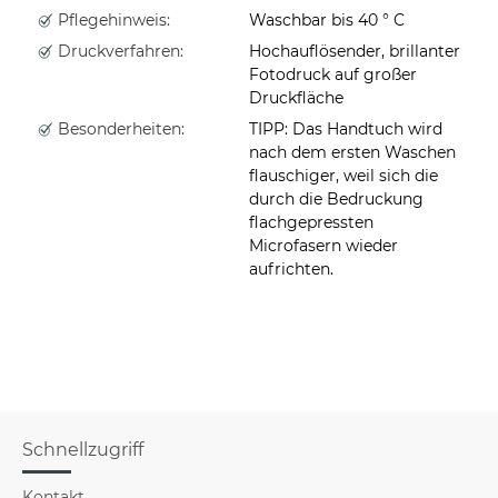
Pflegehinweis:
Waschbar bis 40 ° C
Druckverfahren:
Hochauflösender, brillanter
Fotodruck auf großer
Druckfläche
Besonderheiten:
TIPP: Das Handtuch wird
nach dem ersten Waschen
flauschiger, weil sich die
durch die Bedruckung
flachgepressten
Microfasern wieder
aufrichten.
Schnellzugriff
Kontakt