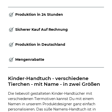
Produktion in 24 Stunden
Sicherer Kauf Auf Rechnung
Produktion in Deutschland
Mengenrabatte
Kinder-Handtuch - verschiedene 
Tierchen - mit Name - in zwei Größen
Die liebevoll gestalteten Kinder-Handtücher mit
verschiedenen Tiermotiven kannst Du mit einem
Namen in unserem Produktdesigner ganz einfach
personalisieren. Das süße Namens-Handtuch ist in