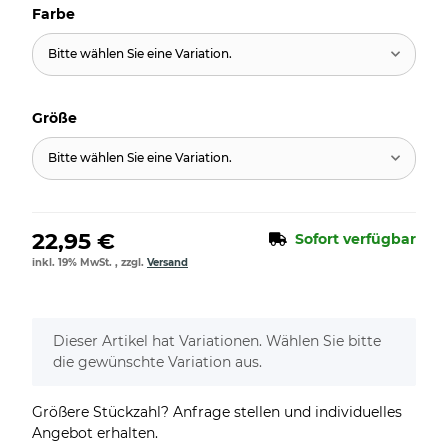
Farbe
Bitte wählen Sie eine Variation.
Größe
Bitte wählen Sie eine Variation.
22,95 €
Sofort verfügbar
inkl. 19% MwSt. , zzgl.
Versand
x
Dieser Artikel hat Variationen. Wählen Sie bitte
die gewünschte Variation aus.
Größere Stückzahl? Anfrage stellen und individuelles
Angebot erhalten.