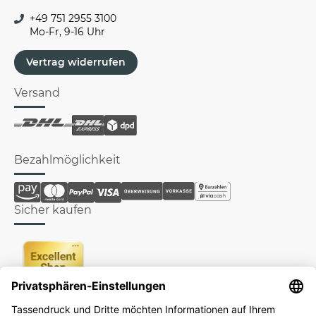
+49 751 2955 3100
Mo-Fr, 9-16 Uhr
Vertrag widerrufen
Versand
Bezahlmöglichkeit
Sicher kaufen