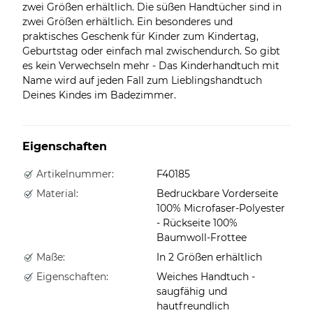
zwei Größen erhältlich. Die süßen Handtücher sind in
zwei Größen erhältlich. Ein besonderes und
praktisches Geschenk für Kinder zum Kindertag,
Geburtstag oder einfach mal zwischendurch. So gibt
es kein Verwechseln mehr - Das Kinderhandtuch mit
Name wird auf jeden Fall zum Lieblingshandtuch
Deines Kindes im Badezimmer.
Eigenschaften
Artikelnummer:
F40185
Material:
Bedruckbare Vorderseite
100% Microfaser-Polyester
- Rückseite 100%
Baumwoll-Frottee
Maße:
In 2 Größen erhältlich
Eigenschaften:
Weiches Handtuch -
saugfähig und
hautfreundlich