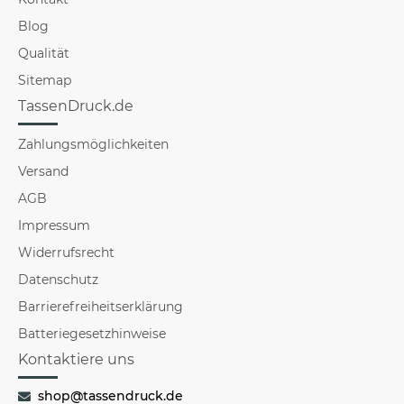
Blog
Qualität
Sitemap
TassenDruck.de
Zahlungsmöglichkeiten
Versand
AGB
Impressum
Widerrufsrecht
Datenschutz
Barrierefreiheitserklärung
Batteriegesetzhinweise
Kontaktiere uns
shop@tassendruck.de