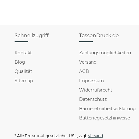
Schnellzugriff
TassenDruck.de
Kontakt
Zahlungsmöglichkeiten
Blog
Versand
Qualität
AGB
Sitemap
Impressum
Widerrufsrecht
Datenschutz
Barrierefreiheitserklärung
Batteriegesetzhinweise
* Alle Preise inkl. gesetzlicher USt., zzgl.
Versand