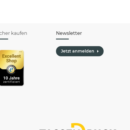
icher kaufen
Newsletter
Jetzt anmelden