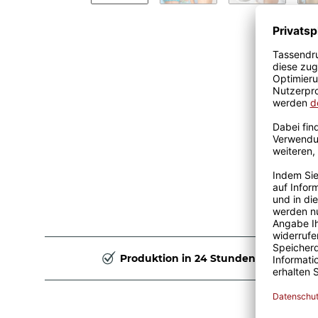
Produktion in 24 Stunden