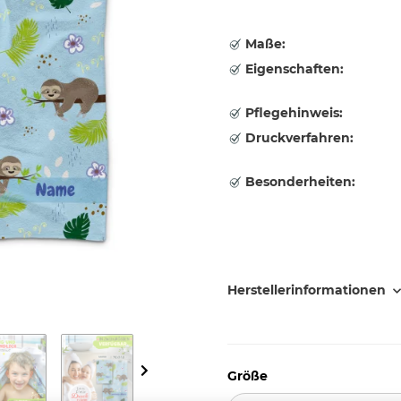
Maße:
Eigenschaften:
Pflegehinweis:
Druckverfahren:
Besonderheiten:
Herstellerinformationen
Größe