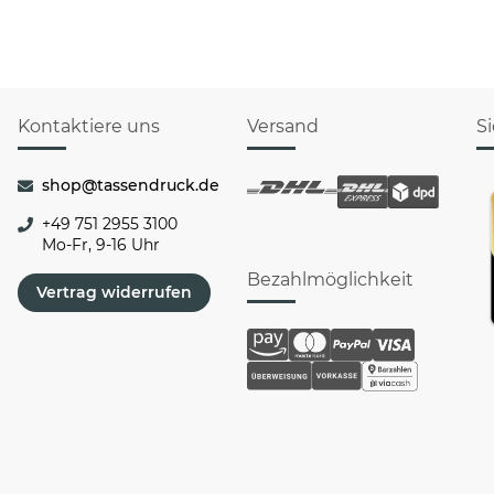
Kontaktiere uns
Versand
S
shop@tassendruck.de
+49 751 2955 3100
Mo-Fr, 9-16 Uhr
Bezahlmöglichkeit
Vertrag widerrufen