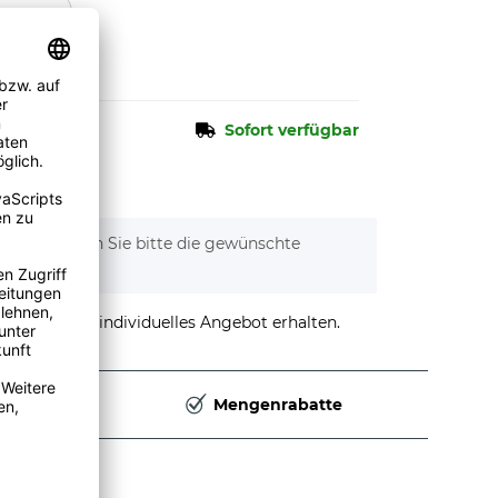
n.
Sofort verfügbar
tionen. Wählen Sie bitte die gewünschte
stellen und individuelles Angebot erhalten.
Deutschland
Mengenrabatte