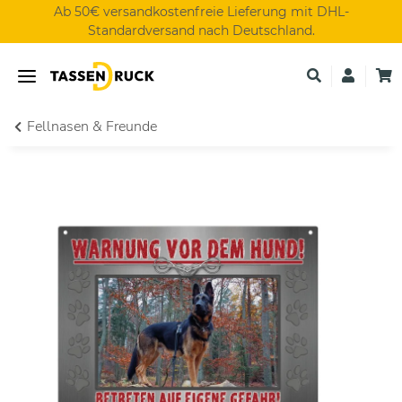
Ab 50€ versandkostenfreie Lieferung mit DHL-
Standardversand nach Deutschland.
Fellnasen & Freunde