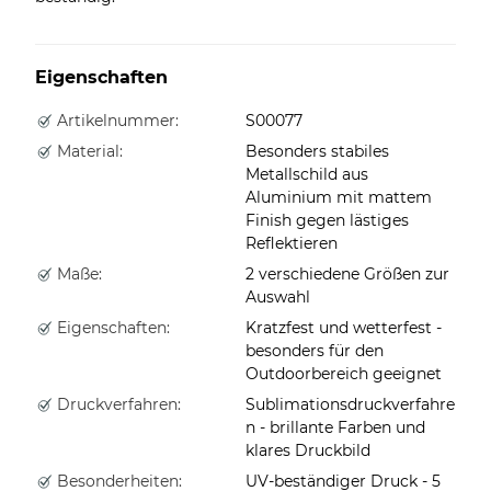
Eigenschaften
Artikelnummer:
S00077
Material:
Besonders stabiles
Metallschild aus
Aluminium mit mattem
Finish gegen lästiges
Reflektieren
Maße:
2 verschiedene Größen zur
Auswahl
Eigenschaften:
Kratzfest und wetterfest -
besonders für den
Outdoorbereich geeignet
Druckverfahren:
Sublimationsdruckverfahre
n - brillante Farben und
klares Druckbild
Besonderheiten:
UV-beständiger Druck - 5