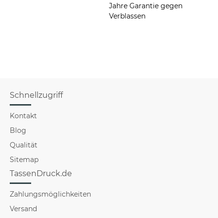
Jahre Garantie gegen
Verblassen
Schnellzugriff
Kontakt
Blog
Qualität
Sitemap
TassenDruck.de
Zahlungsmöglichkeiten
Versand