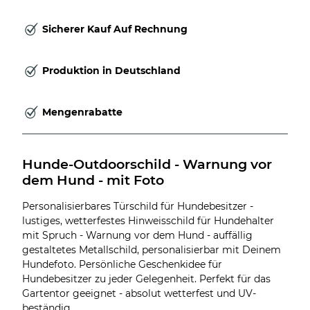
Sicherer Kauf Auf Rechnung
Produktion in Deutschland
Mengenrabatte
Hunde-Outdoorschild - Warnung vor 
dem Hund - mit Foto
Personalisierbares Türschild für Hundebesitzer -
lustiges, wetterfestes Hinweisschild für Hundehalter
mit Spruch - Warnung vor dem Hund - auffällig
gestaltetes Metallschild, personalisierbar mit Deinem
Hundefoto. Persönliche Geschenkidee für
Hundebesitzer zu jeder Gelegenheit. Perfekt für das
Gartentor geeignet - absolut wetterfest und UV-
beständig.