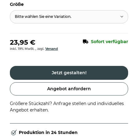
Größe
Bitte wählen Sie eine Variation.
23,95 €
Sofort verfügbar
inkl. 19% MwSt. , zzgl.
Versand
Jetzt gestalten!
Angebot anfordern
Größere Stückzahl? Anfrage stellen und individuelles
Angebot erhalten.
Produktion in 24 Stunden