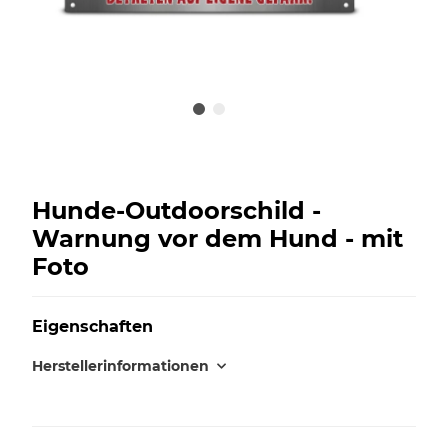
Hunde-Outdoorschild -
Warnung vor dem Hund - mit
Foto
Eigenschaften
Herstellerinformationen