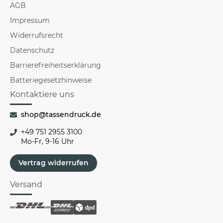
AGB
Impressum
Widerrufsrecht
Datenschutz
Barrierefreiheitserklärung
Batteriegesetzhinweise
Kontaktiere uns
shop@tassendruck.de
+49 751 2955 3100
Mo-Fr, 9-16 Uhr
Vertrag widerrufen
Versand