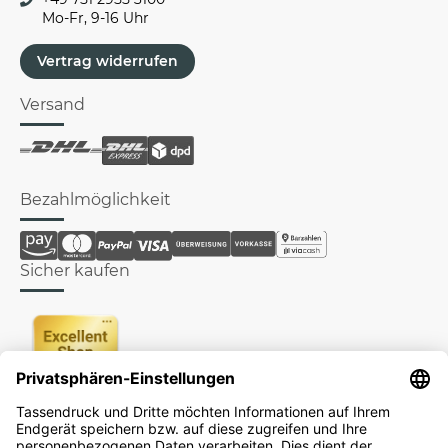
Mo-Fr, 9-16 Uhr
Vertrag widerrufen
Versand
Bezahlmöglichkeit
Sicher kaufen