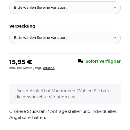
Bitte wählen Sie eine Variation.
Verpackung
Bitte wählen Sie eine Variation.
15,95 €
Sofort verfügbar
inkl. 19% MwSt. , zzgl.
Versand
x
Dieser Artikel hat Variationen. Wählen Sie bitte
die gewünschte Variation aus.
Größere Stückzahl? Anfrage stellen und individuelles
Angebot erhalten.