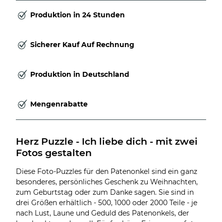
Produktion in 24 Stunden
Sicherer Kauf Auf Rechnung
Produktion in Deutschland
Mengenrabatte
Herz Puzzle - Ich liebe dich - mit zwei 
Fotos gestalten
Diese Foto-Puzzles für den Patenonkel sind ein ganz
besonderes, persönliches Geschenk zu Weihnachten,
zum Geburtstag oder zum Danke sagen. Sie sind in
drei Größen erhältlich - 500, 1000 oder 2000 Teile - je
nach Lust, Laune und Geduld des Patenonkels, der