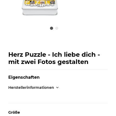
Herz Puzzle - Ich liebe dich -
mit zwei Fotos gestalten
Eigenschaften
Herstellerinformationen
Größe