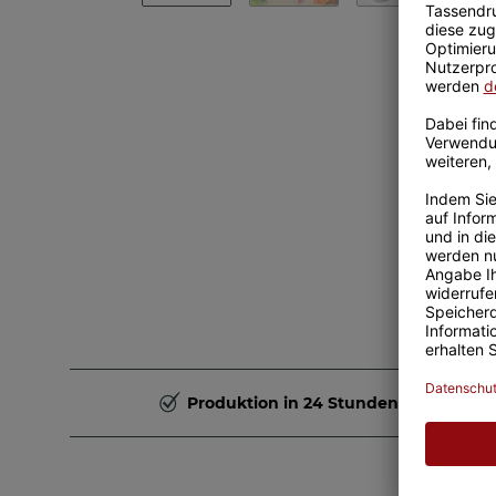
Produktion in 24 Stunden