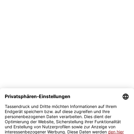
Vertrag widerrufen
Versand
Bezahlmöglichkeit
Sicher kaufen