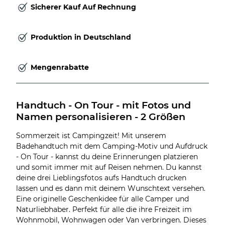
Sicherer Kauf Auf Rechnung
Produktion in Deutschland
Mengenrabatte
Handtuch - On Tour - mit Fotos und 
Namen personalisieren - 2 Größen
Sommerzeit ist Campingzeit! Mit unserem
Badehandtuch mit dem Camping-Motiv und Aufdruck
- On Tour - kannst du deine Erinnerungen platzieren
und somit immer mit auf Reisen nehmen. Du kannst
deine drei Lieblingsfotos aufs Handtuch drucken
lassen und es dann mit deinem Wunschtext versehen.
Eine originelle Geschenkidee für alle Camper und
Naturliebhaber. Perfekt für alle die ihre Freizeit im
Wohnmobil, Wohnwagen oder Van verbringen. Dieses