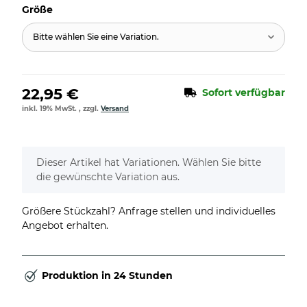
Größe
Bitte wählen Sie eine Variation.
22,95 €
Sofort verfügbar
inkl. 19% MwSt. , zzgl.
Versand
x
Dieser Artikel hat Variationen. Wählen Sie bitte
die gewünschte Variation aus.
Größere Stückzahl? Anfrage stellen und individuelles
Angebot erhalten.
Produktion in 24 Stunden