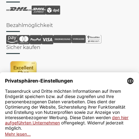
Bezahlmöglichkeit
Sicher kaufen
Newsletter
Jetzt anmelden