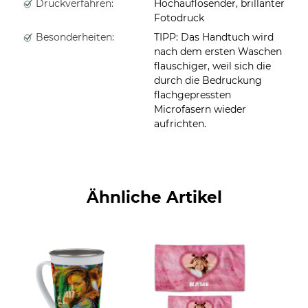
Druckverfahren:
Hochauflösender, brillanter
Fotodruck
Besonderheiten:
TIPP: Das Handtuch wird
nach dem ersten Waschen
flauschiger, weil sich die
durch die Bedruckung
flachgepressten
Microfasern wieder
aufrichten.
Ähnliche Artikel