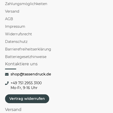
Zahlungsmöglichkeiten
Versand
AGB
Impressum
Widerrufsrecht
Datenschutz
Barrierefreiheitserklärung
Batteriegesetzhinweise
Kontaktiere uns
shop@tassendruck.de
+49 751 2955 3100
Mo-Fr, 9-16 Uhr
Vertrag widerrufen
Versand