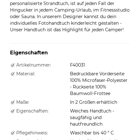
personalisierte Strandtuch, ist auf jeden Fall der
Hingucker in jedem Camping-Urlaub, im Fitnessstudio
oder Sauna. In unserem Designer kannst du dein
individuelles Fotohandtuch kinderleicht gestalten -
Unser Handtuch ist das Highlight für jeden Camper!
Eigenschaften
Artikelnummer:
F40031
Material:
Bedruckbare Vorderseite
100% Microfaser-Polyester
- Rückseite 100%
Baumwoll-Frottee
Maße:
In 2 Größen erhältlich
Eigenschaften:
Weiches Handtuch -
saugfähig und
hautfreundlich
Pflegehinweis:
Waschbar bis 40 ° C