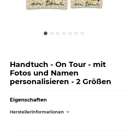
Handtuch - On Tour - mit
Fotos und Namen
personalisieren - 2 Größen
Eigenschaften
Herstellerinformationen