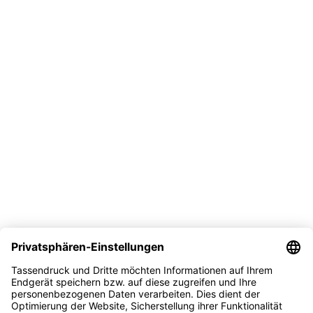
Vertrag widerrufen
Versand
Bezahlmöglichkeit
Sicher kaufen