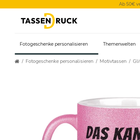
Ab 50€ v
Fotogeschenke personalisieren
Themenwelten
Fotogeschenke personalisieren
Motivtassen
Gli