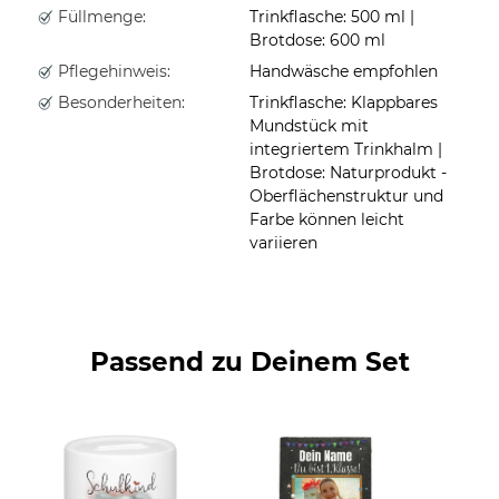
Füllmenge:
Trinkflasche: 500 ml |
Brotdose: 600 ml
Pflegehinweis:
Handwäsche empfohlen
Besonderheiten:
Trinkflasche: Klappbares
Mundstück mit
integriertem Trinkhalm |
Brotdose: Naturprodukt -
Oberflächenstruktur und
Farbe können leicht
variieren
Passend zu Deinem Set