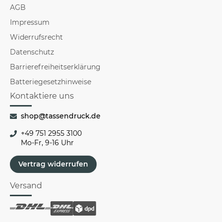
AGB
Impressum
Widerrufsrecht
Datenschutz
Barrierefreiheitserklärung
Batteriegesetzhinweise
Kontaktiere uns
shop@tassendruck.de
+49 751 2955 3100
Mo-Fr, 9-16 Uhr
Vertrag widerrufen
Versand