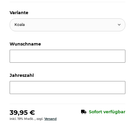
Variante
Koala
Wunschname
Wunschname
Jahreszahl
Jahreszahl
39,95 €
Sofort verfügbar
inkl. 19% MwSt. , zzgl.
Versand