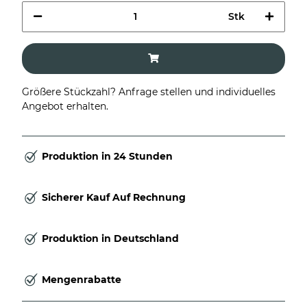
Stk
Größere Stückzahl? Anfrage stellen und individuelles
Angebot erhalten.
Produktion in 24 Stunden
Sicherer Kauf Auf Rechnung
Produktion in Deutschland
Mengenrabatte