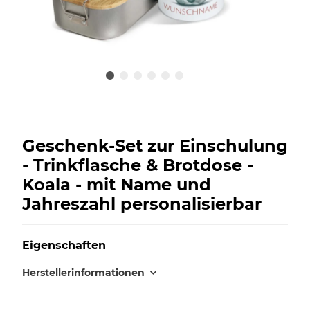
Geschenk-Set zur Einschulung
- Trinkflasche & Brotdose -
Koala - mit Name und
Jahreszahl personalisierbar
Eigenschaften
Herstellerinformationen