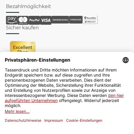
Bezahlmöglichkeit
Sicher kaufen
Newsletter
Jetzt anmelden