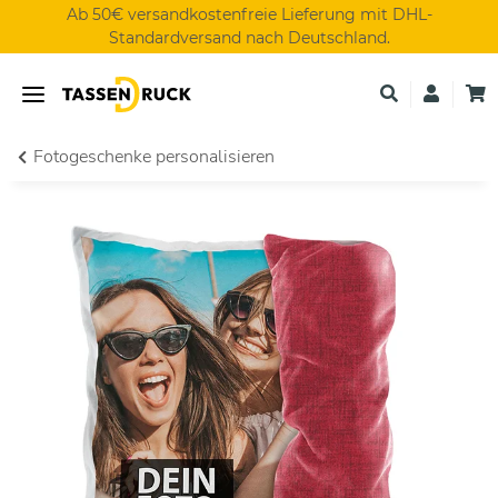
Ab 50€ versandkostenfreie Lieferung mit DHL-
Standardversand nach Deutschland.
Fotogeschenke personalisieren