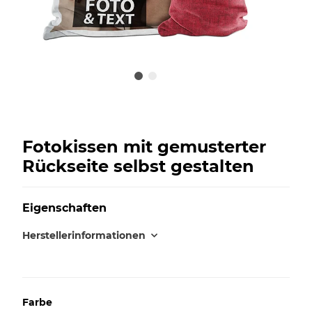
Fotokissen mit gemusterter
Rückseite selbst gestalten
Eigenschaften
Herstellerinformationen
Farbe