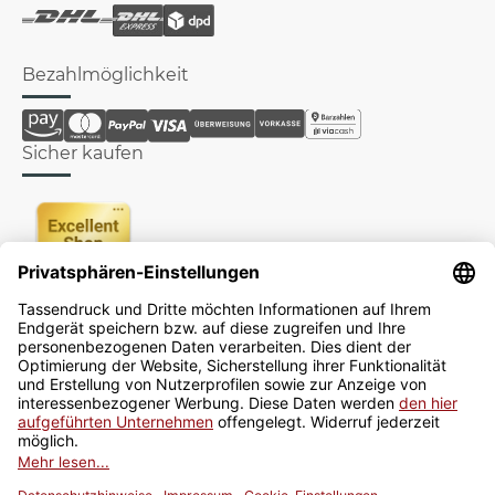
Bezahlmöglichkeit
Sicher kaufen
Newsletter
Jetzt anmelden