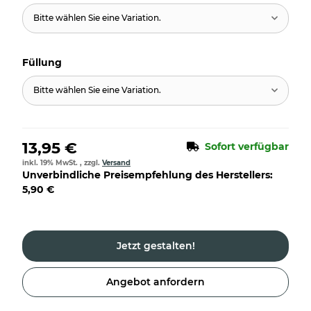
Bitte wählen Sie eine Variation.
Füllung
Bitte wählen Sie eine Variation.
13,95 €
Sofort verfügbar
inkl. 19% MwSt. , zzgl.
Versand
Unverbindliche Preisempfehlung des Herstellers
:
5,90 €
Jetzt gestalten!
Angebot anfordern