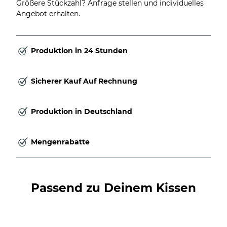
Größere Stückzahl? Anfrage stellen und individuelles
Angebot erhalten.
Produktion in 24 Stunden
Sicherer Kauf Auf Rechnung
Produktion in Deutschland
Mengenrabatte
Passend zu Deinem Kissen