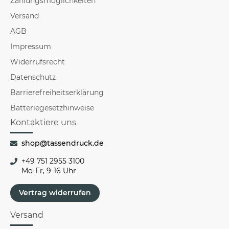
Zahlungsmöglichkeiten
Versand
AGB
Impressum
Widerrufsrecht
Datenschutz
Barrierefreiheitserklärung
Batteriegesetzhinweise
Kontaktiere uns
shop@tassendruck.de
+49 751 2955 3100
Mo-Fr, 9-16 Uhr
Vertrag widerrufen
Versand