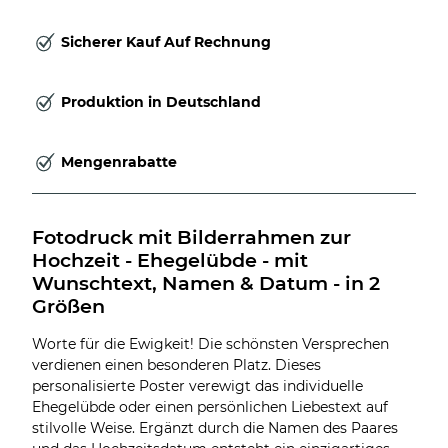
Sicherer Kauf Auf Rechnung
Produktion in Deutschland
Mengenrabatte
Fotodruck mit Bilderrahmen zur 
Hochzeit - Ehegelübde - mit 
Wunschtext, Namen & Datum - in 2 
Größen
Worte für die Ewigkeit! Die schönsten Versprechen
verdienen einen besonderen Platz. Dieses
personalisierte Poster verewigt das individuelle
Ehegelübde oder einen persönlichen Liebestext auf
stilvolle Weise. Ergänzt durch die Namen des Paares