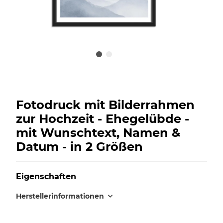
Fotodruck mit Bilderrahmen
zur Hochzeit - Ehegelübde -
mit Wunschtext, Namen &
Datum - in 2 Größen
Eigenschaften
Herstellerinformationen