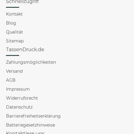
Schnellzugriff
Kontakt
Blog
Qualität
Sitemap
TassenDruck.de
Zahlungsmöglichkeiten
Versand
AGB
Impressum
Widerrufsrecht
Datenschutz
Barrierefreiheitserklärung
Batteriegesetzhinweise
Kontaktiere uns