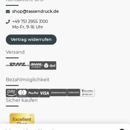
shop@tassendruck.de
+49 751 2955 3100
Mo-Fr, 9-16 Uhr
Vertrag widerrufen
Versand
Bezahlmöglichkeit
Sicher kaufen