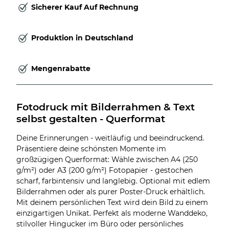
Sicherer Kauf Auf Rechnung
Produktion in Deutschland
Mengenrabatte
Fotodruck mit Bilderrahmen & Text 
selbst gestalten - Querformat
Deine Erinnerungen - weitläufig und beeindruckend.
Präsentiere deine schönsten Momente im
großzügigen Querformat: Wähle zwischen A4 (250
g/m²) oder A3 (200 g/m²) Fotopapier - gestochen
scharf, farbintensiv und langlebig. Optional mit edlem
Bilderrahmen oder als purer Poster-Druck erhältlich.
Mit deinem persönlichen Text wird dein Bild zu einem
einzigartigen Unikat. Perfekt als moderne Wanddeko,
stilvoller Hingucker im Büro oder persönliches