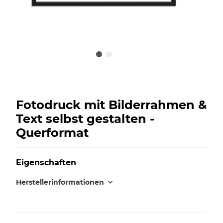
Fotodruck mit Bilderrahmen &
Text selbst gestalten -
Querformat
Eigenschaften
Herstellerinformationen