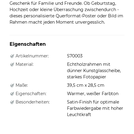
Geschenk für Familie und Freunde. Ob Geburtstag,
Hochzeit oder kleine Überraschung zwischendurch -
dieses personalisierte Querformat-Poster oder Bild im
Rahmen macht jeden Moment unvergesslich.
Eigenschaften
Artikelnummer:
S70003
Material:
Echtholzrahmen mit
dünner Kunstglasscheibe,
starkes Fotopapier
Maße:
39,5 cm x 28,5 cm
Eigenschaften:
Warmer, weißer Farbton
Besonderheiten:
Satin-Finish für optimale
Farbwiedergabe mit hoher
Leuchtkraft