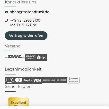
Kontaktiere uns
shop@tassendruck.de
+49 751 2955 3100
Mo-Fr, 9-16 Uhr
Vertrag widerrufen
Versand
Bezahlmöglichkeit
Sicher kaufen