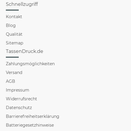
Schnellzugriff
Kontakt
Blog
Qualität
Sitemap
TassenDruck.de
Zahlungsmöglichkeiten
Versand
AGB
Impressum
Widerrufsrecht
Datenschutz
Barrierefreiheitserklärung
Batteriegesetzhinweise