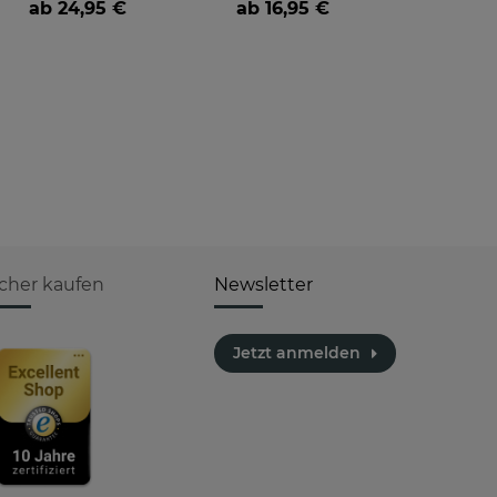
ab
24,95 €
ab
16,95 €
icher kaufen
Newsletter
Jetzt anmelden