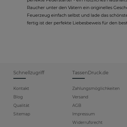
Raucher unter den Vätern ein originelles Gesch
Feuerzeug einfach selbst und lade das schönst
fertig ist der perfekte Liebesbeweis für den bes
Schnellzugriff
TassenDruck.de
Kontakt
Zahlungsmöglichkeiten
Blog
Versand
Qualität
AGB
Sitemap
Impressum
Widerrufsrecht