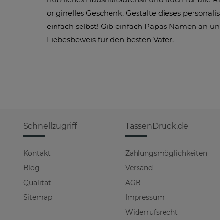
originelles Geschenk. Gestalte dieses personal
einfach selbst! Gib einfach Papas Namen an und 
Liebesbeweis für den besten Vater.
Schnellzugriff
TassenDruck.de
Kontakt
Zahlungsmöglichkeiten
Blog
Versand
Qualität
AGB
Sitemap
Impressum
Widerrufsrecht