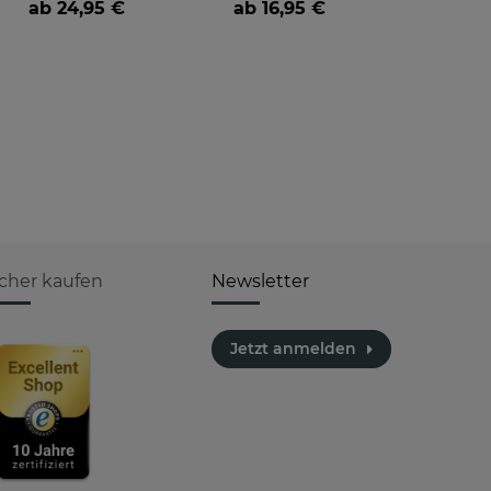
ab
24,95 €
ab
16,95 €
icher kaufen
Newsletter
Jetzt anmelden