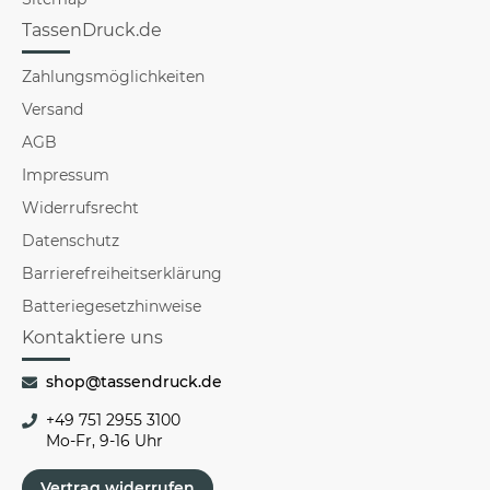
TassenDruck.de
Zahlungsmöglichkeiten
Versand
AGB
Impressum
Widerrufsrecht
Datenschutz
Barrierefreiheitserklärung
Batteriegesetzhinweise
Kontaktiere uns
shop@tassendruck.de
+49 751 2955 3100
Mo-Fr, 9-16 Uhr
Vertrag widerrufen