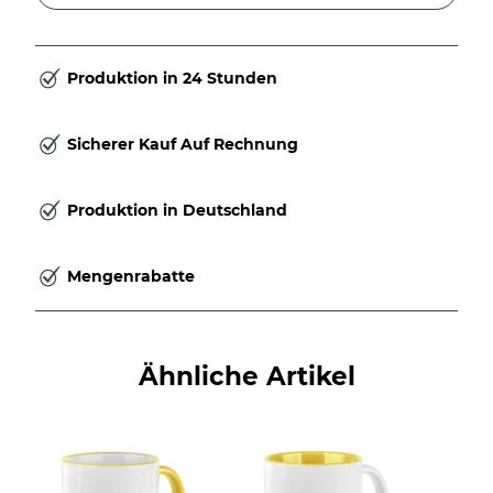
Produktion in 24 Stunden
Sicherer Kauf Auf Rechnung
Produktion in Deutschland
Mengenrabatte
Ähnliche Artikel