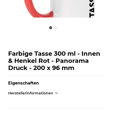
Farbige Tasse 300 ml - Innen
& Henkel Rot - Panorama
Druck - 200 x 96 mm
Eigenschaften
Herstellerinformationen