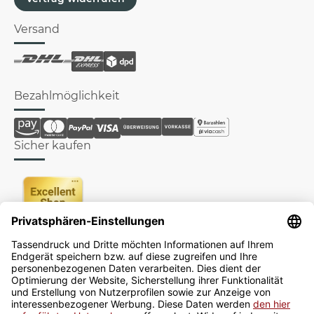
Versand
Bezahlmöglichkeit
Sicher kaufen