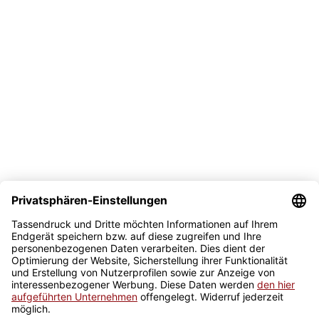
Versand
Bezahlmöglichkeit
Sicher kaufen
Newsletter