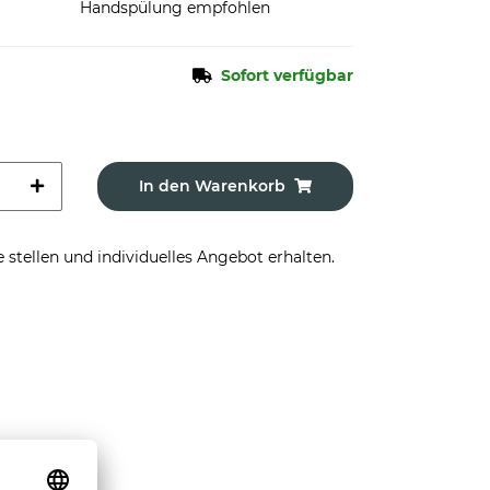
Handspülung empfohlen
Sofort verfügbar
In den Warenkorb
stellen und individuelles Angebot erhalten.