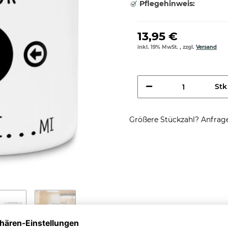
Pflegehinweis:
13,95 €
inkl. 19% MwSt. , zzgl.
Versand
Stk
Größere Stückzahl? Anfrage 