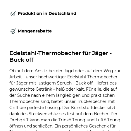
Produktion in Deutschland
Mengenrabatte
Edelstahl-Thermobecher für Jäger - 
Buck off
Ob auf dem Ansitz bei der Jagd oder auf dem Weg zur
Arbeit - unser hochwertiger Edelstahl-Thermobecher
für Jäger mit lustigem Spruch - Buck off - liefert das
gewünschte Getränk - heiß oder kalt. Für alle, die auf
der Suche nach einem langlebigen und praktischen
Thermobecher sind, bietet unser Truckerbecher mit
Griff die perfekte Lösung. Der Kunststoffdeckel sitzt
dank des Steckverschlusses fest auf dem Becher. Per
Drehgriff kann man die Trinköffnung und Luftöffnung
öffnen und schließen. Ein persönliches Geschenk für