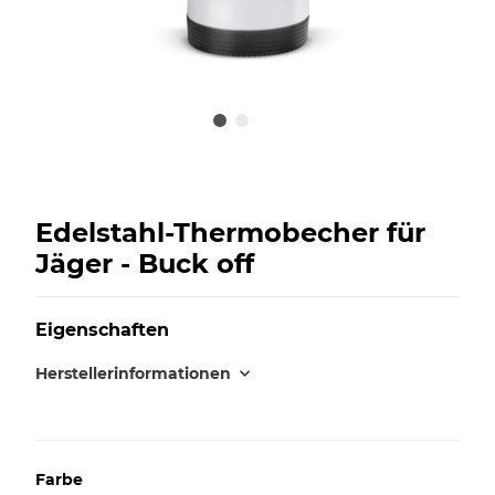
Edelstahl-Thermobecher für
Jäger - Buck off
Eigenschaften
Herstellerinformationen
Farbe