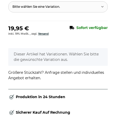
Bitte wählen Sie eine Variation.
19,95 €
Sofort verfügbar
inkl. 19% MwSt. , zzgl.
Versand
x
Dieser Artikel hat Variationen. Wählen Sie bitte
die gewünschte Variation aus.
Größere Stückzahl? Anfrage stellen und individuelles
Angebot erhalten.
Produktion in 24 Stunden
Sicherer Kauf Auf Rechnung