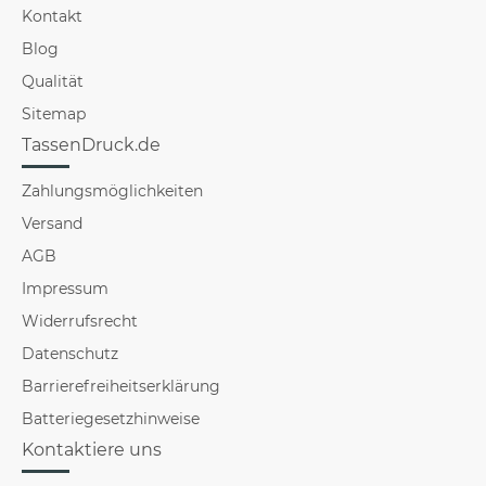
Kontakt
Blog
Qualität
Sitemap
TassenDruck.de
Zahlungsmöglichkeiten
Versand
AGB
Impressum
Widerrufsrecht
Datenschutz
Barrierefreiheitserklärung
Batteriegesetzhinweise
Kontaktiere uns