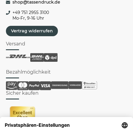
shop@tassendruck.de
+49 751 2955 3100
Mo-Fr, 9-16 Uhr
Vertrag widerrufen
Versand
Bezahlmöglichkeit
Sicher kaufen