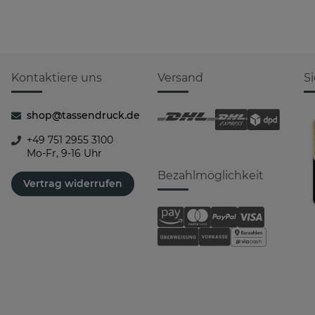
Kontaktiere uns
Versand
S
shop@tassendruck.de
+49 751 2955 3100
Mo-Fr, 9-16 Uhr
Bezahlmöglichkeit
Vertrag widerrufen