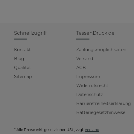
Schnellzugriff
TassenDruck.de
Kontakt
Zahlungsmöglichkeiten
Blog
Versand
Qualität
AGB
Sitemap
Impressum
Widerrufsrecht
Datenschutz
Barrierefreiheitserklärung
Batteriegesetzhinweise
* Alle Preise inkl. gesetzlicher USt., zzgl.
Versand