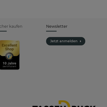
icher kaufen
Newsletter
Jetzt anmelden