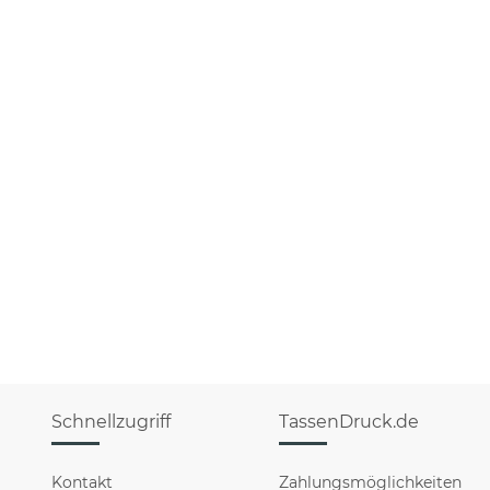
Schnellzugriff
TassenDruck.de
Kontakt
Zahlungsmöglichkeiten