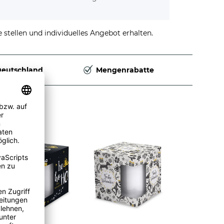
stellen und individuelles Angebot erhalten.
Deutschland
Mengenrabatte