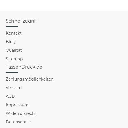
Schnellzugriff
Kontakt
Blog
Qualität
Sitemap
TassenDruck.de
Zahlungsmöglichkeiten
Versand
AGB
Impressum
Widerrufsrecht
Datenschutz