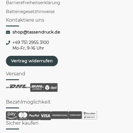
Barrierefreiheitserklärung
Batteriegesetzhinweise
Kontaktiere uns
shop@tassendruck.de
+49 751 2955 3100
Mo-Fr, 9-16 Uhr
Vertrag widerrufen
Versand
Bezahlmöglichkeit
Sicher kaufen