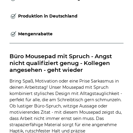
Produktion in Deutschland
Mengenrabatte
Büro Mousepad mit Spruch - Angst 
nicht qualifiziert genug - Kollegen 
angesehen - geht wieder
Bring Spaß, Motivation oder eine Prise Sarkasmus in
deinen Arbeitstag! Unser Mousepad mit Spruch
kombiniert stylisches Design mit Alltagstauglichkeit -
perfekt für alle, die am Schreibtisch gern schmunzeln.
Ob lustiger Büro-Spruch, witzige Aussage oder
motivierendes Zitat - mit diesem Mousepad zeigst du,
dass Arbeit nicht immer ernst sein muss. Das
strapazierfähige Material sorgt für eine angenehme
Haptik, rutschfester Halt und präzise