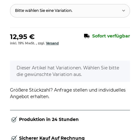
Bitte wählen Sie eine Variation.
12,95 €
Sofort verfügbar
inkl. 19% MwSt. , zzgl.
Versand
x
Dieser Artikel hat Variationen. Wählen Sie bitte
die gewünschte Variation aus.
Größere Stückzahl? Anfrage stellen und individuelles
Angebot erhalten.
Produktion in 24 Stunden
Sicherer Kauf Auf Rechnung