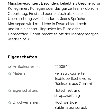
Mausbewegungen. Besonders beliebt als Geschenk für
Kolleginnen, Kollegen oder das ganze Team - ob zum
Geburtstag, Einstand oder einfach als kleine
Überraschung zwischendurch. Jedes Sprüche-
Mousepad wird mit Liebe in Deutschland bedruckt
und ist ein echter Hingucker im Büro oder
Homeoffice. Damit macht selbst der Montagmorgen
wieder Spaß!
Eigenschaften
Artikelnummer:
F20064
Material:
Fein strukturierte
Textiloberfläche vorn,
Rückseite aus Gummi
Eigenschaften:
Rutschfest und
strapazierfähig
Druckverfahren:
Hochwertiger
Sublimationsdruck