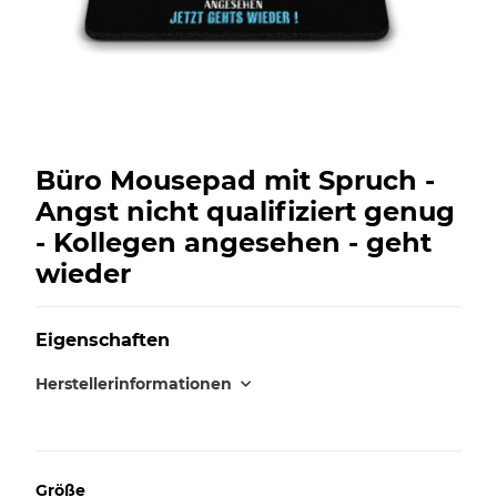
Büro Mousepad mit Spruch -
Angst nicht qualifiziert genug
- Kollegen angesehen - geht
wieder
Eigenschaften
Herstellerinformationen
Größe