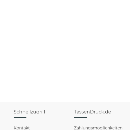
Schnellzugriff
TassenDruck.de
Kontakt
Zahlungsmöglichkeiten