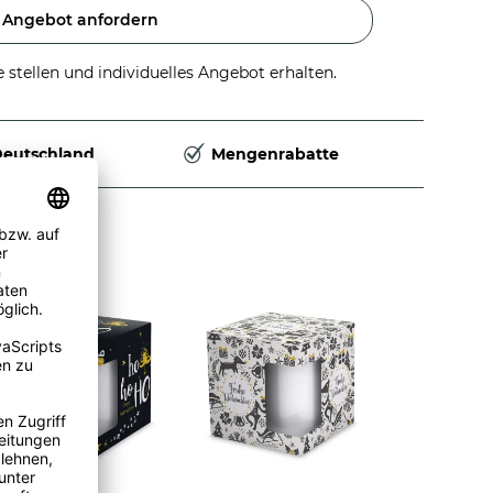
Angebot anfordern
stellen und individuelles Angebot erhalten.
Deutschland
Mengenrabatte