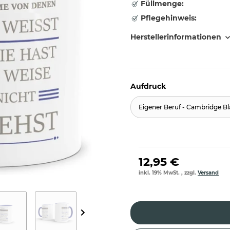
Füllmenge:
Pflegehinweis:
Herstellerinformationen
Aufdruck
Eigener Beruf - Cambridge B
12,95 €
inkl. 19% MwSt. , zzgl.
Versand