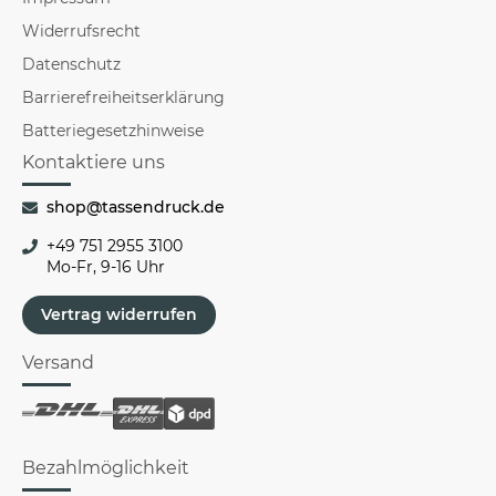
Widerrufsrecht
Datenschutz
Barrierefreiheitserklärung
Batteriegesetzhinweise
Kontaktiere uns
shop@tassendruck.de
+49 751 2955 3100
Mo-Fr, 9-16 Uhr
Vertrag widerrufen
Versand
Bezahlmöglichkeit