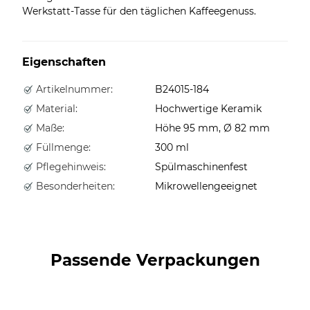
Werkstatt-Tasse für den täglichen Kaffeegenuss.
Eigenschaften
Artikelnummer:
B24015-184
Material:
Hochwertige Keramik
Maße:
Höhe 95 mm, Ø 82 mm
Füllmenge:
300 ml
Pflegehinweis:
Spülmaschinenfest
Besonderheiten:
Mikrowellengeeignet
Passende Verpackungen