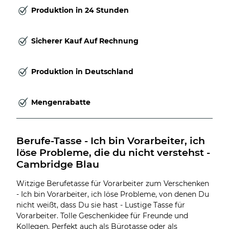
Produktion in 24 Stunden
Sicherer Kauf Auf Rechnung
Produktion in Deutschland
Mengenrabatte
Berufe-Tasse - Ich bin Vorarbeiter, ich 
löse Probleme, die du nicht verstehst - 
Cambridge Blau
Witzige Berufetasse für Vorarbeiter zum Verschenken
- Ich bin Vorarbeiter, ich löse Probleme, von denen Du
nicht weißt, dass Du sie hast - Lustige Tasse für
Vorarbeiter. Tolle Geschenkidee für Freunde und
Kollegen. Perfekt auch als Bürotasse oder als