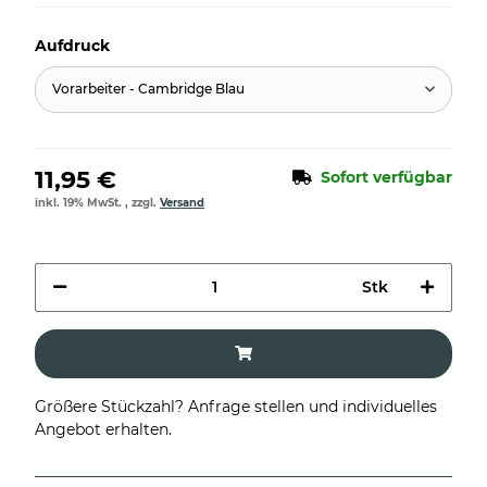
Aufdruck
Vorarbeiter - Cambridge Blau
11,95 €
Sofort verfügbar
inkl. 19% MwSt. , zzgl.
Versand
Stk
Größere Stückzahl? Anfrage stellen und individuelles
Angebot erhalten.