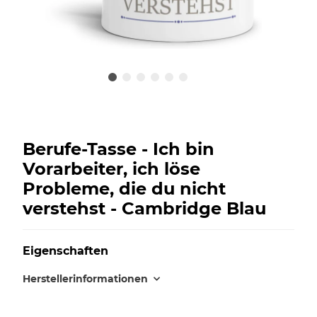
Berufe-Tasse - Ich bin
Vorarbeiter, ich löse
Probleme, die du nicht
verstehst - Cambridge Blau
Eigenschaften
Herstellerinformationen