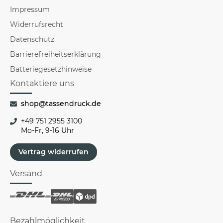
Impressum
Widerrufsrecht
Datenschutz
Barrierefreiheitserklärung
Batteriegesetzhinweise
Kontaktiere uns
shop@tassendruck.de
+49 751 2955 3100
Mo-Fr, 9-16 Uhr
Vertrag widerrufen
Versand
Bezahlmöglichkeit