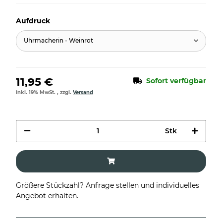
Aufdruck
Uhrmacherin - Weinrot
11,95 €
Sofort verfügbar
inkl. 19% MwSt. , zzgl.
Versand
Stk
Größere Stückzahl? Anfrage stellen und individuelles
Angebot erhalten.