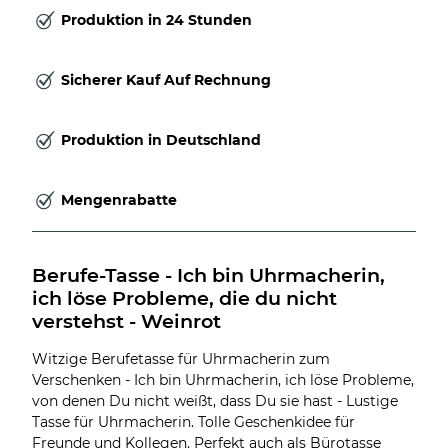
Produktion in 24 Stunden
Sicherer Kauf Auf Rechnung
Produktion in Deutschland
Mengenrabatte
Berufe-Tasse - Ich bin Uhrmacherin, 
ich löse Probleme, die du nicht 
verstehst - Weinrot
Witzige Berufetasse für Uhrmacherin zum
Verschenken - Ich bin Uhrmacherin, ich löse Probleme,
von denen Du nicht weißt, dass Du sie hast - Lustige
Tasse für Uhrmacherin. Tolle Geschenkidee für
Freunde und Kollegen. Perfekt auch als Bürotasse