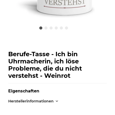
Berufe-Tasse - Ich bin
Uhrmacherin, ich löse
Probleme, die du nicht
verstehst - Weinrot
Eigenschaften
Herstellerinformationen