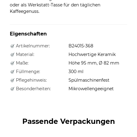
oder als Werkstatt-Tasse für den täglichen
Kaffeegenuss.
Eigenschaften
Artikelnummer:
B24015-368
Material:
Hochwertige Keramik
Maße:
Höhe 95 mm, Ø 82 mm
Füllmenge:
300 ml
Pflegehinweis:
Spülmaschinenfest
Besonderheiten:
Mikrowellengeeignet
Passende Verpackungen