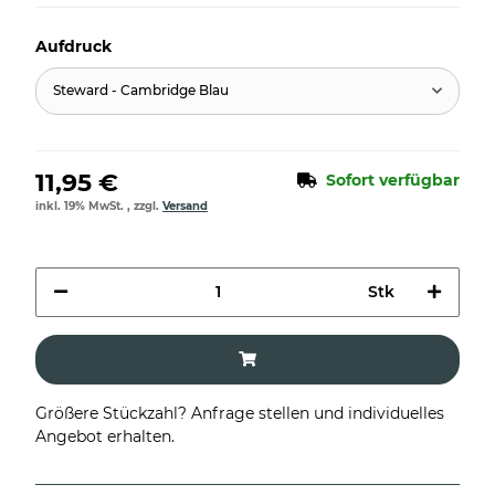
Aufdruck
Steward - Cambridge Blau
11,95 €
Sofort verfügbar
inkl. 19% MwSt. , zzgl.
Versand
Stk
Größere Stückzahl? Anfrage stellen und individuelles
Angebot erhalten.