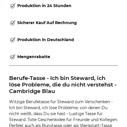
Produktion in 24 Stunden
Sicherer Kauf Auf Rechnung
Produktion in Deutschland
Mengenrabatte
Berufe-Tasse - Ich bin Steward, ich 
löse Probleme, die du nicht verstehst - 
Cambridge Blau
Witzige Berufetasse für Steward zum Verschenken -
Ich bin Steward, ich löse Probleme, von denen Du
nicht weißt, dass Du sie hast - Lustige Tasse für
Steward. Tolle Geschenkidee für Freunde und Kollegen.
Perfekt auch als Bürotasse oder als Werkstatt-Tasse