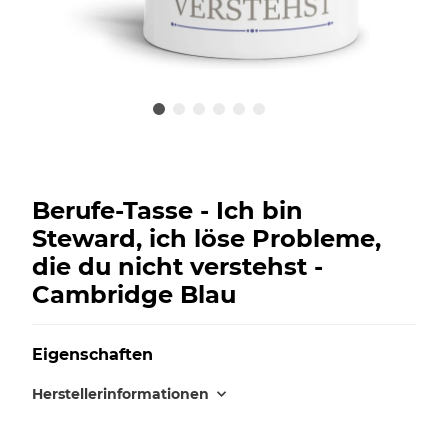
Berufe-Tasse - Ich bin
Steward, ich löse Probleme,
die du nicht verstehst -
Cambridge Blau
Eigenschaften
Herstellerinformationen