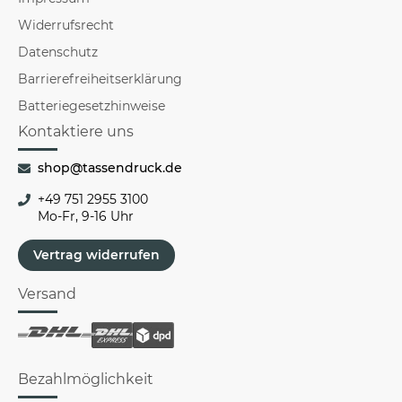
Widerrufsrecht
Datenschutz
Barrierefreiheitserklärung
Batteriegesetzhinweise
Kontaktiere uns
shop@tassendruck.de
+49 751 2955 3100
Mo-Fr, 9-16 Uhr
Vertrag widerrufen
Versand
Bezahlmöglichkeit