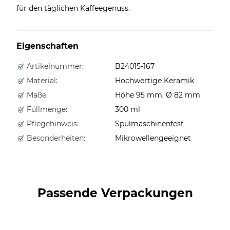
für den täglichen Kaffeegenuss.
Eigenschaften
Artikelnummer:
B24015-167
Material:
Hochwertige Keramik
Maße:
Höhe 95 mm, Ø 82 mm
Füllmenge:
300 ml
Pflegehinweis:
Spülmaschinenfest
Besonderheiten:
Mikrowellengeeignet
Passende Verpackungen