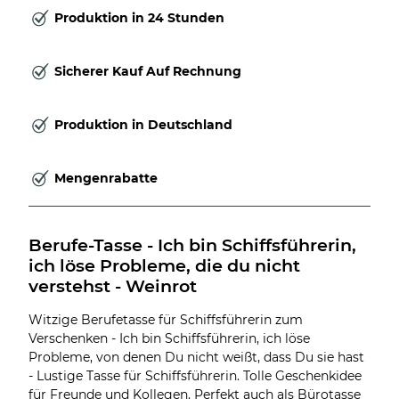
Produktion in 24 Stunden
Sicherer Kauf Auf Rechnung
Produktion in Deutschland
Mengenrabatte
Berufe-Tasse - Ich bin Schiffsführerin, 
ich löse Probleme, die du nicht 
verstehst - Weinrot
Witzige Berufetasse für Schiffsführerin zum
Verschenken - Ich bin Schiffsführerin, ich löse
Probleme, von denen Du nicht weißt, dass Du sie hast
- Lustige Tasse für Schiffsführerin. Tolle Geschenkidee
für Freunde und Kollegen. Perfekt auch als Bürotasse