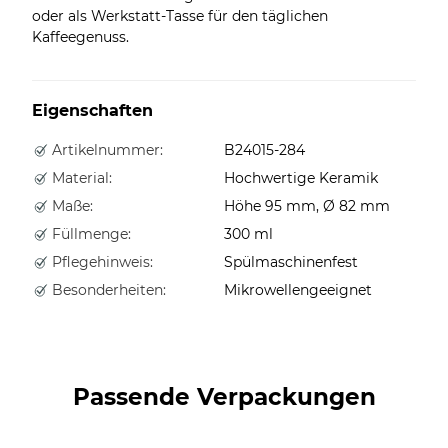
oder als Werkstatt-Tasse für den täglichen
Kaffeegenuss.
Eigenschaften
Artikelnummer:
B24015-284
Material:
Hochwertige Keramik
Maße:
Höhe 95 mm, Ø 82 mm
Füllmenge:
300 ml
Pflegehinweis:
Spülmaschinenfest
Besonderheiten:
Mikrowellengeeignet
Passende Verpackungen