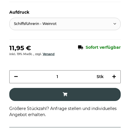
Aufdruck
Schiffsführerin - Weinrot
11,95 €
Sofort verfügbar
inkl. 19% MwSt. , zzgl.
Versand
Stk
Größere Stückzahl? Anfrage stellen und individuelles
Angebot erhalten.