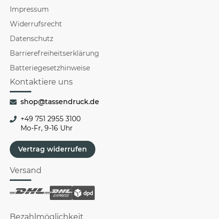
Impressum
Widerrufsrecht
Datenschutz
Barrierefreiheitserklärung
Batteriegesetzhinweise
Kontaktiere uns
shop@tassendruck.de
+49 751 2955 3100
Mo-Fr, 9-16 Uhr
Vertrag widerrufen
Versand
Bezahlmöglichkeit