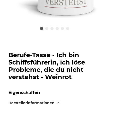
Berufe-Tasse - Ich bin
Schiffsführerin, ich löse
Probleme, die du nicht
verstehst - Weinrot
Eigenschaften
Herstellerinformationen