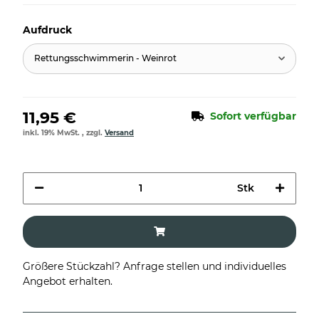
Aufdruck
Rettungsschwimmerin - Weinrot
11,95 €
Sofort verfügbar
inkl. 19% MwSt. , zzgl.
Versand
Stk
Größere Stückzahl? Anfrage stellen und individuelles
Angebot erhalten.