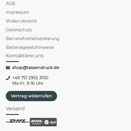
AGB
Impressum
Widerrufsrecht
Datenschutz
Barrierefreiheitserklärung
Batteriegesetzhinweise
Kontaktiere uns
shop@tassendruck.de
+49 751 2955 3100
Mo-Fr, 9-16 Uhr
Vertrag widerrufen
Versand