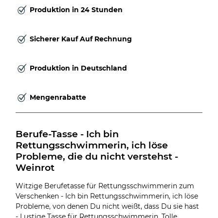
Produktion in 24 Stunden
Sicherer Kauf Auf Rechnung
Produktion in Deutschland
Mengenrabatte
Berufe-Tasse - Ich bin 
Rettungsschwimmerin, ich löse 
Probleme, die du nicht verstehst - 
Weinrot
Witzige Berufetasse für Rettungsschwimmerin zum
Verschenken - Ich bin Rettungsschwimmerin, ich löse
Probleme, von denen Du nicht weißt, dass Du sie hast
- Lustige Tasse für Rettungsschwimmerin. Tolle