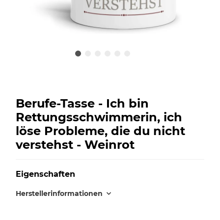
Berufe-Tasse - Ich bin
Rettungsschwimmerin, ich
löse Probleme, die du nicht
verstehst - Weinrot
Eigenschaften
Herstellerinformationen