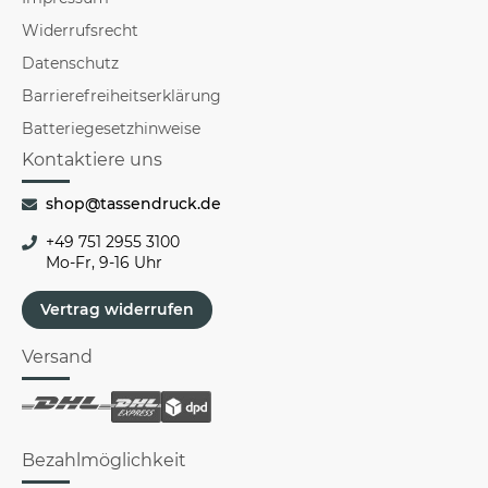
Widerrufsrecht
Datenschutz
Barrierefreiheitserklärung
Batteriegesetzhinweise
Kontaktiere uns
shop@tassendruck.de
+49 751 2955 3100
Mo-Fr, 9-16 Uhr
Vertrag widerrufen
Versand
Bezahlmöglichkeit