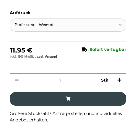
Aufdruck
Professorin - Weinrot
11,95 €
Sofort verfügbar
inkl. 19% MwSt. , zzgl.
Versand
Stk
Größere Stückzahl? Anfrage stellen und individuelles
Angebot erhalten.