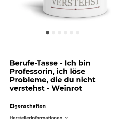
Berufe-Tasse - Ich bin
Professorin, ich löse
Probleme, die du nicht
verstehst - Weinrot
Eigenschaften
Herstellerinformationen