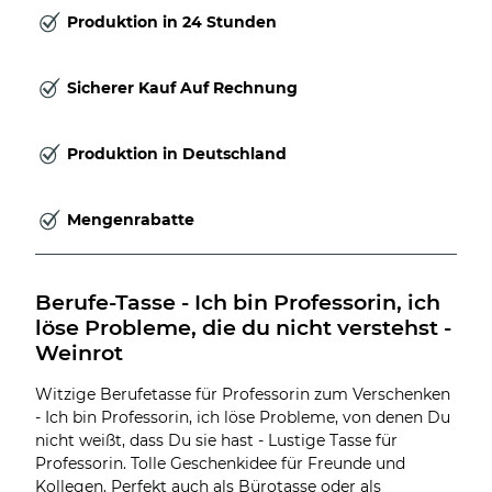
Produktion in 24 Stunden
Sicherer Kauf Auf Rechnung
Produktion in Deutschland
Mengenrabatte
Berufe-Tasse - Ich bin Professorin, ich 
löse Probleme, die du nicht verstehst - 
Weinrot
Witzige Berufetasse für Professorin zum Verschenken
- Ich bin Professorin, ich löse Probleme, von denen Du
nicht weißt, dass Du sie hast - Lustige Tasse für
Professorin. Tolle Geschenkidee für Freunde und
Kollegen. Perfekt auch als Bürotasse oder als