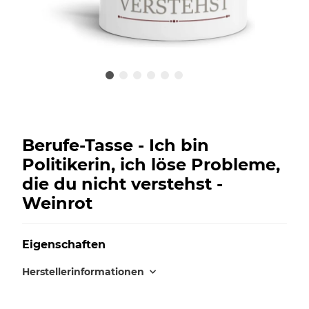
Berufe-Tasse - Ich bin
Politikerin, ich löse Probleme,
die du nicht verstehst -
Weinrot
Eigenschaften
Herstellerinformationen