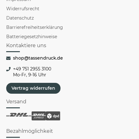
Widerrufsrecht
Datenschutz
Barrierefreiheitserklärung
Batteriegesetzhinweise
Kontaktiere uns
shop@tassendruck.de
+49 751 2955 3100
Mo-Fr, 9-16 Uhr
Vertrag widerrufen
Versand
Bezahlmöglichkeit