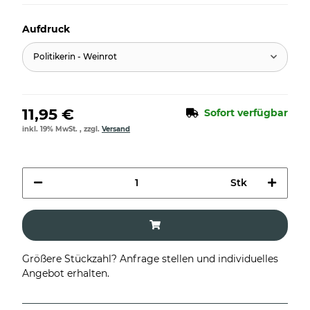
Aufdruck
Politikerin - Weinrot
11,95 €
Sofort verfügbar
inkl. 19% MwSt. , zzgl.
Versand
Stk
Größere Stückzahl? Anfrage stellen und individuelles
Angebot erhalten.