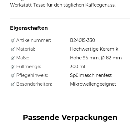
Werkstatt-Tasse für den täglichen Kaffeegenuss.
Eigenschaften
Artikelnummer:
B24015-330
Material:
Hochwertige Keramik
Maße:
Höhe 95 mm, Ø 82 mm
Füllmenge:
300 ml
Pflegehinweis:
Spülmaschinenfest
Besonderheiten:
Mikrowellengeeignet
Passende Verpackungen