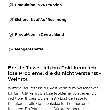
Produktion in 24 Stunden
Sicherer Kauf Auf Rechnung
Produktion in Deutschland
Mengenrabatte
Berufe-Tasse - Ich bin Politikerin, ich 
löse Probleme, die du nicht verstehst - 
Weinrot
Witzige Berufetasse für Politikerin zum Verschenken -
Ich bin Politikerin, ich löse Probleme, von denen Du
nicht weißt, dass Du sie hast - Lustige Tasse für
Politikerin. Tolle Geschenkidee für Freunde und
Kollegen. Perfekt auch als Bürotasse oder als