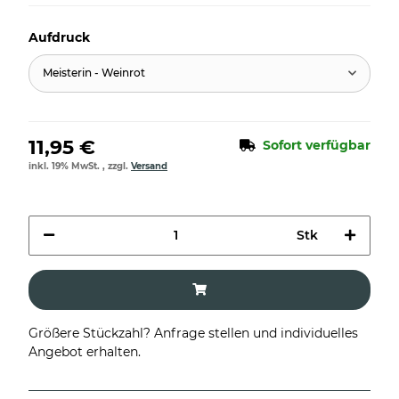
Aufdruck
Meisterin - Weinrot
11,95 €
Sofort verfügbar
inkl. 19% MwSt. , zzgl.
Versand
Stk
Größere Stückzahl? Anfrage stellen und individuelles
Angebot erhalten.