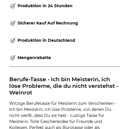
Produktion in 24 Stunden
Sicherer Kauf Auf Rechnung
Produktion in Deutschland
Mengenrabatte
Berufe-Tasse - Ich bin Meisterin, ich 
löse Probleme, die du nicht verstehst - 
Weinrot
Witzige Berufetasse für Meisterin zum Verschenken -
Ich bin Meisterin, ich löse Probleme, von denen Du
nicht weißt, dass Du sie hast - Lustige Tasse für
Meisterin. Tolle Geschenkidee für Freunde und
Kollegen. Perfekt auch als Bürotasse oder als