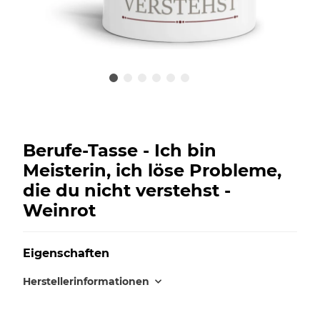
Berufe-Tasse - Ich bin
Meisterin, ich löse Probleme,
die du nicht verstehst -
Weinrot
Eigenschaften
Herstellerinformationen