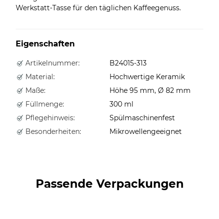
Werkstatt-Tasse für den täglichen Kaffeegenuss.
Eigenschaften
Artikelnummer:
B24015-313
Material:
Hochwertige Keramik
Maße:
Höhe 95 mm, Ø 82 mm
Füllmenge:
300 ml
Pflegehinweis:
Spülmaschinenfest
Besonderheiten:
Mikrowellengeeignet
Passende Verpackungen