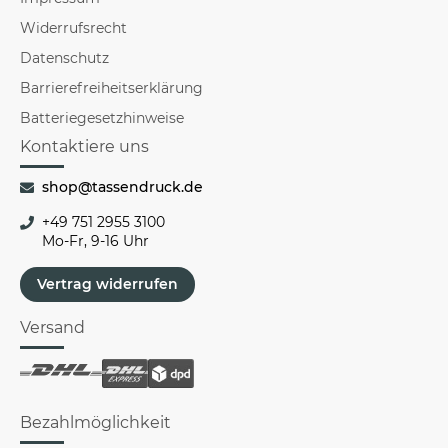
Widerrufsrecht
Datenschutz
Barrierefreiheitserklärung
Batteriegesetzhinweise
Kontaktiere uns
shop@tassendruck.de
+49 751 2955 3100
Mo-Fr, 9-16 Uhr
Vertrag widerrufen
Versand
Bezahlmöglichkeit