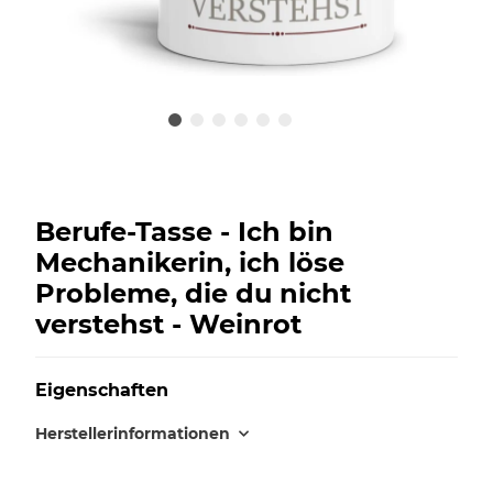
Berufe-Tasse - Ich bin
Mechanikerin, ich löse
Probleme, die du nicht
verstehst - Weinrot
Eigenschaften
Herstellerinformationen