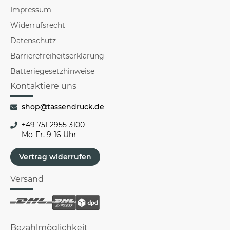
Impressum
Widerrufsrecht
Datenschutz
Barrierefreiheitserklärung
Batteriegesetzhinweise
Kontaktiere uns
shop@tassendruck.de
+49 751 2955 3100
Mo-Fr, 9-16 Uhr
Vertrag widerrufen
Versand
Bezahlmöglichkeit