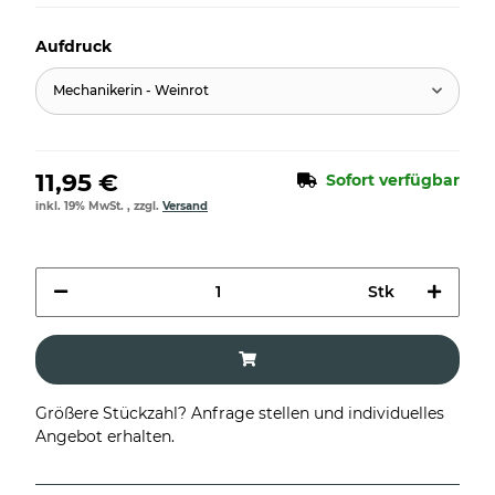
Aufdruck
Mechanikerin - Weinrot
11,95 €
Sofort verfügbar
inkl. 19% MwSt. , zzgl.
Versand
Stk
Größere Stückzahl? Anfrage stellen und individuelles
Angebot erhalten.