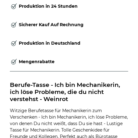
Produktion in 24 Stunden
Sicherer Kauf Auf Rechnung
Produktion in Deutschland
Mengenrabatte
Berufe-Tasse - Ich bin Mechanikerin, 
ich löse Probleme, die du nicht 
verstehst - Weinrot
Witzige Berufetasse für Mechanikerin zum
Verschenken - Ich bin Mechanikerin, ich löse Probleme,
von denen Du nicht weißt, dass Du sie hast - Lustige
Tasse für Mechanikerin. Tolle Geschenkidee für
Freunde und Kollegen. Perfekt auch als Bürotasse