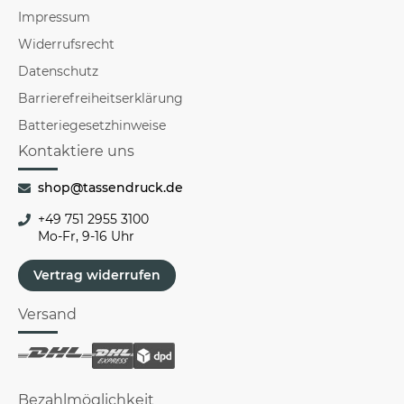
Impressum
Widerrufsrecht
Datenschutz
Barrierefreiheitserklärung
Batteriegesetzhinweise
Kontaktiere uns
shop@tassendruck.de
+49 751 2955 3100
Mo-Fr, 9-16 Uhr
Vertrag widerrufen
Versand
Bezahlmöglichkeit