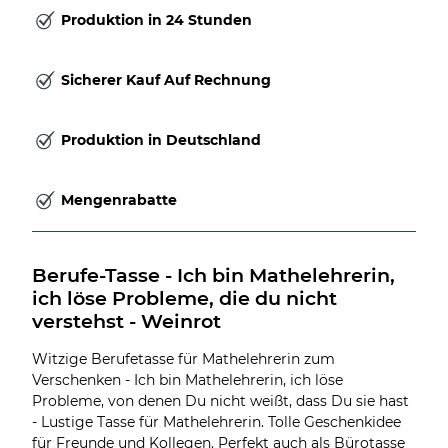
Produktion in 24 Stunden
Sicherer Kauf Auf Rechnung
Produktion in Deutschland
Mengenrabatte
Berufe-Tasse - Ich bin Mathelehrerin, 
ich löse Probleme, die du nicht 
verstehst - Weinrot
Witzige Berufetasse für Mathelehrerin zum
Verschenken - Ich bin Mathelehrerin, ich löse
Probleme, von denen Du nicht weißt, dass Du sie hast
- Lustige Tasse für Mathelehrerin. Tolle Geschenkidee
für Freunde und Kollegen. Perfekt auch als Bürotasse