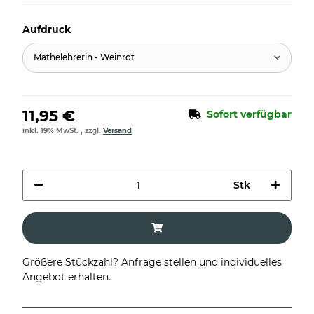
Aufdruck
Mathelehrerin - Weinrot
11,95 €
Sofort verfügbar
inkl. 19% MwSt. , zzgl.
Versand
Stk
Größere Stückzahl? Anfrage stellen und individuelles
Angebot erhalten.