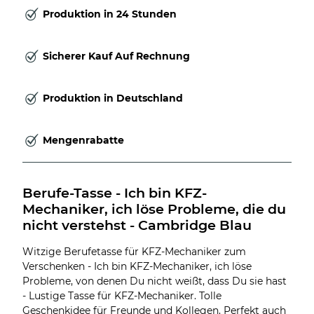
Produktion in 24 Stunden
Sicherer Kauf Auf Rechnung
Produktion in Deutschland
Mengenrabatte
Berufe-Tasse - Ich bin KFZ-
Mechaniker, ich löse Probleme, die du 
nicht verstehst - Cambridge Blau
Witzige Berufetasse für KFZ-Mechaniker zum
Verschenken - Ich bin KFZ-Mechaniker, ich löse
Probleme, von denen Du nicht weißt, dass Du sie hast
- Lustige Tasse für KFZ-Mechaniker. Tolle
Geschenkidee für Freunde und Kollegen. Perfekt auch