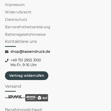
Impressum
Widerrufsrecht
Datenschutz
Barrierefreiheitserklärung
Batteriegesetzhinweise
Kontaktiere uns
shop@tassendruck.de
+49 751 2955 3100
Mo-Fr, 9-16 Uhr
Vertrag widerrufen
Versand
Bezahlmöglichkeit