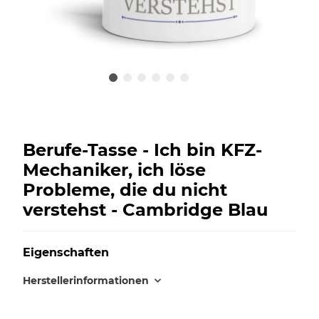
Berufe-Tasse - Ich bin KFZ-
Mechaniker, ich löse
Probleme, die du nicht
verstehst - Cambridge Blau
Eigenschaften
Herstellerinformationen