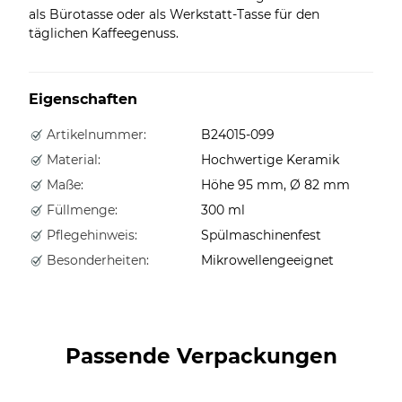
als Bürotasse oder als Werkstatt-Tasse für den
täglichen Kaffeegenuss.
Eigenschaften
Artikelnummer:
B24015-099
Material:
Hochwertige Keramik
Maße:
Höhe 95 mm, Ø 82 mm
Füllmenge:
300 ml
Pflegehinweis:
Spülmaschinenfest
Besonderheiten:
Mikrowellengeeignet
Passende Verpackungen