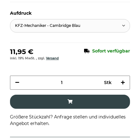
Aufdruck
KFZ-Mechaniker - Cambridge Blau
11,95 €
Sofort verfügbar
inkl. 19% MwSt. , zzgl.
Versand
Stk
Größere Stückzahl? Anfrage stellen und individuelles
Angebot erhalten.