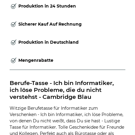
Produktion in 24 Stunden
Sicherer Kauf Auf Rechnung
Produktion in Deutschland
Mengenrabatte
Berufe-Tasse - Ich bin Informatiker, 
ich löse Probleme, die du nicht 
verstehst - Cambridge Blau
Witzige Berufetasse für Informatiker zum
Verschenken - Ich bin Informatiker, ich löse Probleme,
von denen Du nicht weißt, dass Du sie hast - Lustige
Tasse für Informatiker. Tolle Geschenkidee für Freunde
und Kollegen. Perfekt auch als Bürotasse oder als