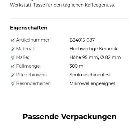
Werkstatt-Tasse für den täglichen Kaffeegenuss.
Eigenschaften
Artikelnummer:
B24015-087
Material:
Hochwertige Keramik
Maße:
Höhe 95 mm, Ø 82 mm
Füllmenge:
300 ml
Pflegehinweis:
Spülmaschinenfest
Besonderheiten:
Mikrowellengeeignet
Passende Verpackungen