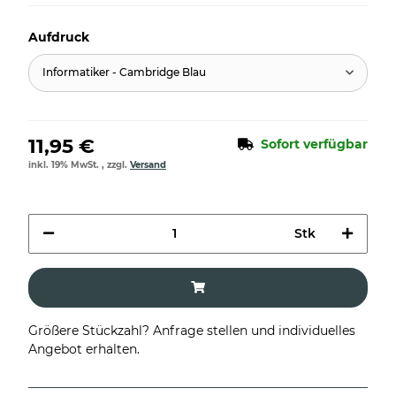
Aufdruck
Informatiker - Cambridge Blau
11,95 €
Sofort verfügbar
inkl. 19% MwSt. , zzgl.
Versand
Stk
Größere Stückzahl? Anfrage stellen und individuelles
Angebot erhalten.