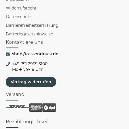
Impressum
Widerrufsrecht
Datenschutz
Barrierefreiheitserklärung
Batteriegesetzhinweise
Kontaktiere uns
shop@tassendruck.de
+49 751 2955 3100
Mo-Fr, 9-16 Uhr
Vertrag widerrufen
Versand
Bezahlmöglichkeit