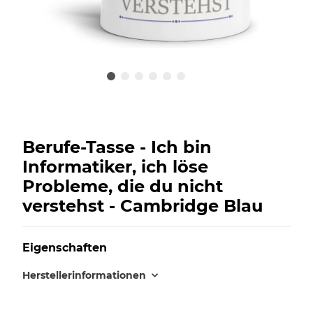
Berufe-Tasse - Ich bin
Informatiker, ich löse
Probleme, die du nicht
verstehst - Cambridge Blau
Eigenschaften
Herstellerinformationen