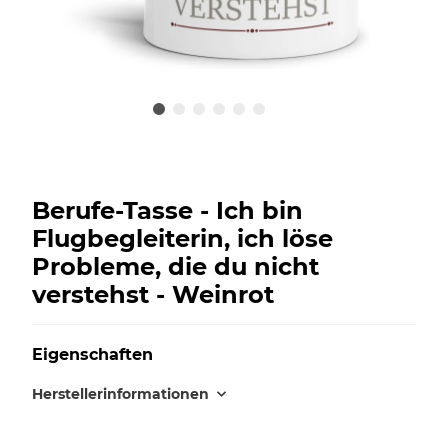
Berufe-Tasse - Ich bin
Flugbegleiterin, ich löse
Probleme, die du nicht
verstehst - Weinrot
Eigenschaften
Herstellerinformationen