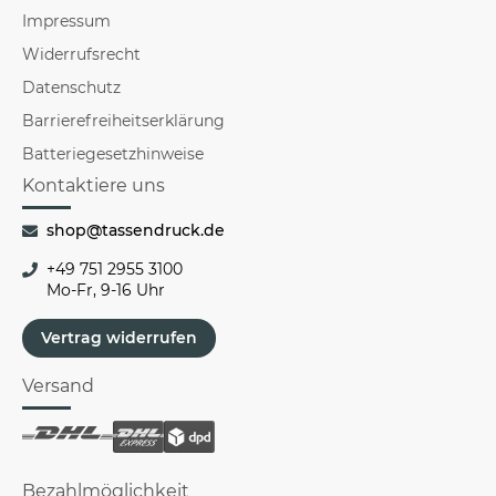
Impressum
Widerrufsrecht
Datenschutz
Barrierefreiheitserklärung
Batteriegesetzhinweise
Kontaktiere uns
shop@tassendruck.de
+49 751 2955 3100
Mo-Fr, 9-16 Uhr
Vertrag widerrufen
Versand
Bezahlmöglichkeit