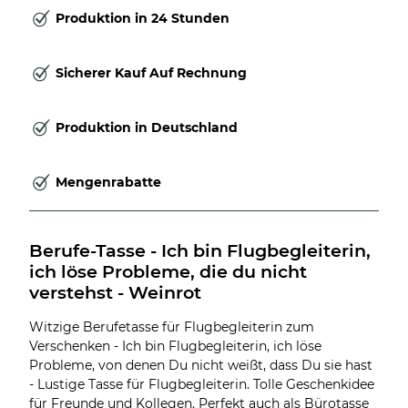
Produktion in 24 Stunden
Sicherer Kauf Auf Rechnung
Produktion in Deutschland
Mengenrabatte
Berufe-Tasse - Ich bin Flugbegleiterin, 
ich löse Probleme, die du nicht 
verstehst - Weinrot
Witzige Berufetasse für Flugbegleiterin zum
Verschenken - Ich bin Flugbegleiterin, ich löse
Probleme, von denen Du nicht weißt, dass Du sie hast
- Lustige Tasse für Flugbegleiterin. Tolle Geschenkidee
für Freunde und Kollegen. Perfekt auch als Bürotasse