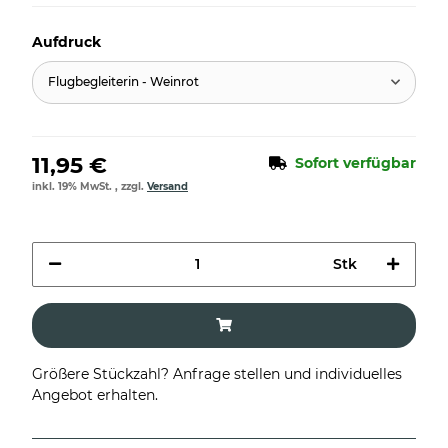
Aufdruck
Flugbegleiterin - Weinrot
11,95 €
Sofort verfügbar
inkl. 19% MwSt. , zzgl.
Versand
Stk
Größere Stückzahl? Anfrage stellen und individuelles
Angebot erhalten.