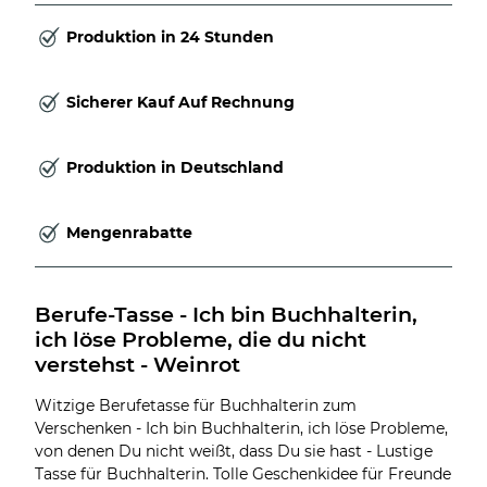
Produktion in 24 Stunden
Sicherer Kauf Auf Rechnung
Produktion in Deutschland
Mengenrabatte
Berufe-Tasse - Ich bin Buchhalterin, 
ich löse Probleme, die du nicht 
verstehst - Weinrot
Witzige Berufetasse für Buchhalterin zum
Verschenken - Ich bin Buchhalterin, ich löse Probleme,
von denen Du nicht weißt, dass Du sie hast - Lustige
Tasse für Buchhalterin. Tolle Geschenkidee für Freunde