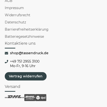
AGB
Impressum
Widerrufsrecht
Datenschutz
Barrierefreiheitserklärung
Batteriegesetzhinweise
Kontaktiere uns
shop@tassendruck.de
+49 751 2955 3100
Mo-Fr, 9-16 Uhr
Vertrag widerrufen
Versand