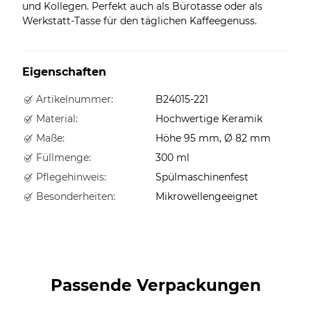
und Kollegen. Perfekt auch als Bürotasse oder als
Werkstatt-Tasse für den täglichen Kaffeegenuss.
Eigenschaften
Artikelnummer:
B24015-221
Material:
Hochwertige Keramik
Maße:
Höhe 95 mm, Ø 82 mm
Füllmenge:
300 ml
Pflegehinweis:
Spülmaschinenfest
Besonderheiten:
Mikrowellengeeignet
Passende Verpackungen