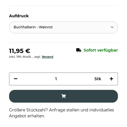
Aufdruck
Buchhalterin - Weinrot
11,95 €
Sofort verfügbar
inkl. 19% MwSt. , zzgl.
Versand
Stk
Größere Stückzahl? Anfrage stellen und individuelles
Angebot erhalten.