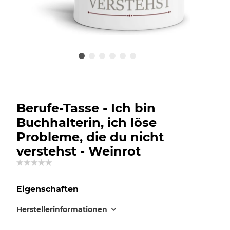
Berufe-Tasse - Ich bin
Buchhalterin, ich löse
Probleme, die du nicht
verstehst - Weinrot
Eigenschaften
Herstellerinformationen