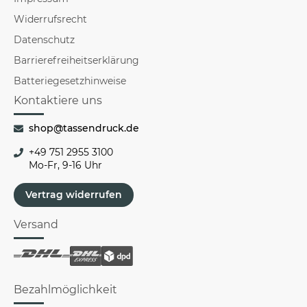
Widerrufsrecht
Datenschutz
Barrierefreiheitserklärung
Batteriegesetzhinweise
Kontaktiere uns
shop@tassendruck.de
+49 751 2955 3100
Mo-Fr, 9-16 Uhr
Vertrag widerrufen
Versand
Bezahlmöglichkeit