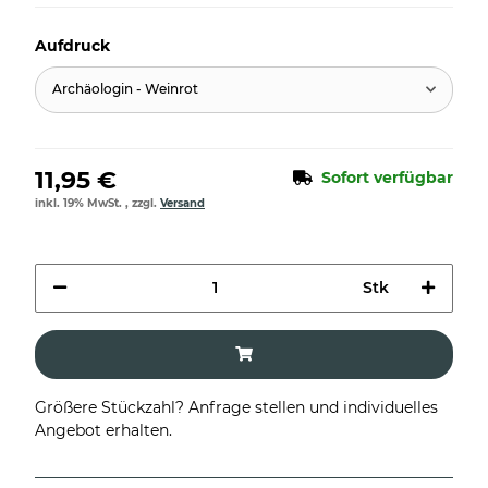
Aufdruck
Archäologin - Weinrot
11,95 €
Sofort verfügbar
inkl. 19% MwSt. , zzgl.
Versand
Stk
Größere Stückzahl? Anfrage stellen und individuelles
Angebot erhalten.