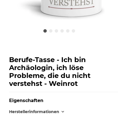
Berufe-Tasse - Ich bin
Archäologin, ich löse
Probleme, die du nicht
verstehst - Weinrot
Eigenschaften
Herstellerinformationen