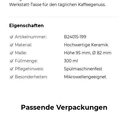
Werkstatt-Tasse für den täglichen Kaffeegenuss.
Eigenschaften
Artikelnummer:
B24015-199
Material:
Hochwertige Keramik
Maße:
Höhe 95 mm, Ø 82 mm
Füllmenge:
300 ml
Pflegehinweis:
Spülmaschinenfest
Besonderheiten:
Mikrowellengeeignet
Passende Verpackungen