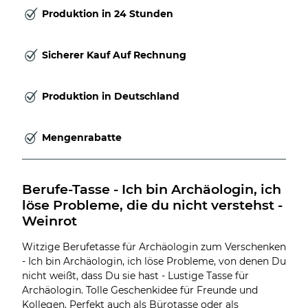
Produktion in 24 Stunden
Sicherer Kauf Auf Rechnung
Produktion in Deutschland
Mengenrabatte
Berufe-Tasse - Ich bin Archäologin, ich 
löse Probleme, die du nicht verstehst - 
Weinrot
Witzige Berufetasse für Archäologin zum Verschenken
- Ich bin Archäologin, ich löse Probleme, von denen Du
nicht weißt, dass Du sie hast - Lustige Tasse für
Archäologin. Tolle Geschenkidee für Freunde und
Kollegen. Perfekt auch als Bürotasse oder als