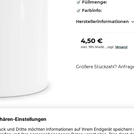
Füllmenge:
Farbinfo:
Herstellerinformationen
4,50 €
inkl. 19% MwSt. , zzgl.
Versand
Größere Stückzahl? Anfrage 