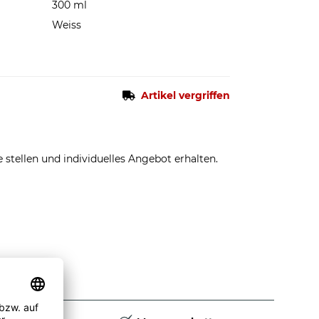
300 ml
Weiss
Artikel vergriffen
stellen und individuelles Angebot erhalten.