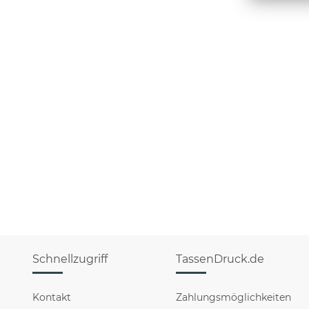
Schnellzugriff
TassenDruck.de
Kontakt
Zahlungsmöglichkeiten