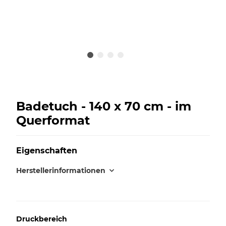
Badetuch - 140 x 70 cm - im
Querformat
Eigenschaften
Herstellerinformationen
Druckbereich