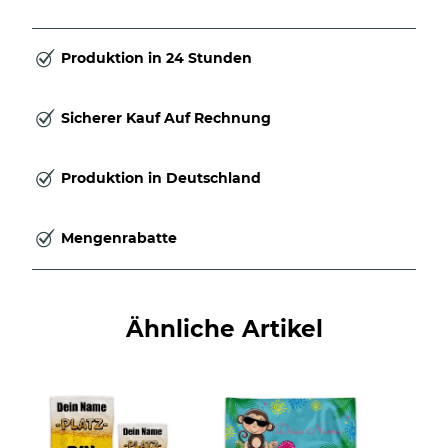
Produktion in 24 Stunden
Sicherer Kauf Auf Rechnung
Produktion in Deutschland
Mengenrabatte
Ähnliche Artikel