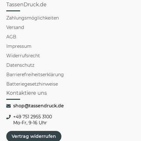
TassenDruck.de
Zahlungsmöglichkeiten
Versand
AGB
Impressum
Widerrufsrecht
Datenschutz
Barrierefreiheitserklärung
Batteriegesetzhinweise
Kontaktiere uns
shop@tassendruck.de
+49 751 2955 3100
Mo-Fr, 9-16 Uhr
Vertrag widerrufen