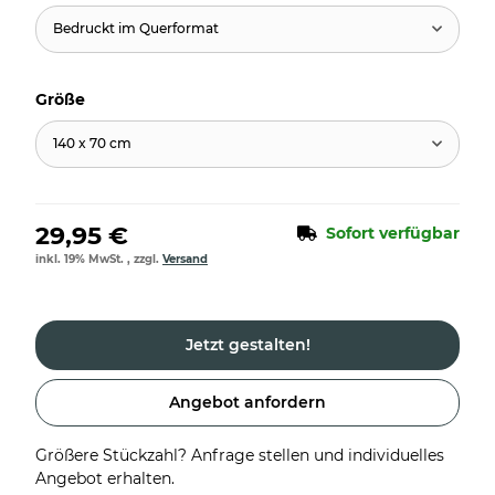
Bedruckt im Querformat
Größe
140 x 70 cm
29,95 €
Sofort verfügbar
inkl. 19% MwSt. , zzgl.
Versand
Jetzt gestalten!
Angebot anfordern
Größere Stückzahl? Anfrage stellen und individuelles
Angebot erhalten.