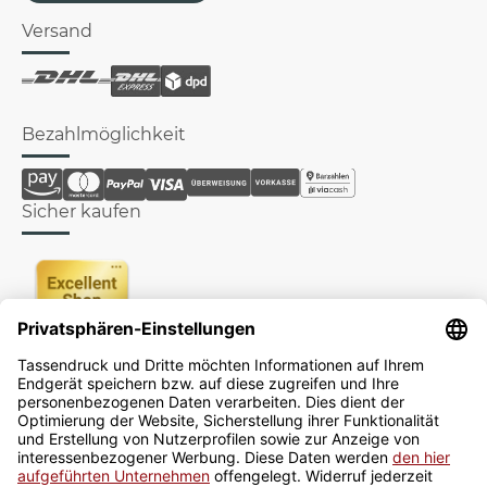
Versand
Bezahlmöglichkeit
Sicher kaufen
Newsletter