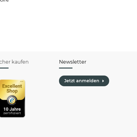
icher kaufen
Newsletter
Jetzt anmelden