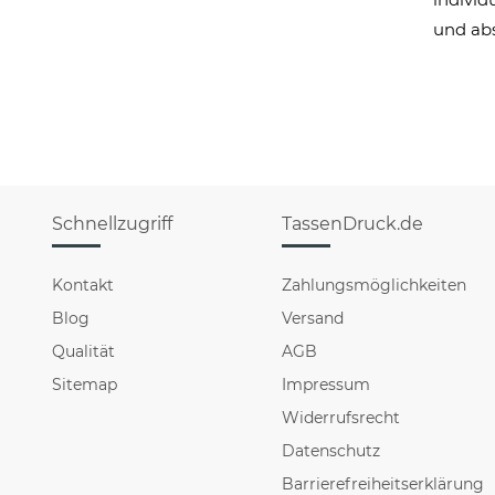
und abs
Schnellzugriff
TassenDruck.de
Kontakt
Zahlungsmöglichkeiten
Blog
Versand
Qualität
AGB
Sitemap
Impressum
Widerrufsrecht
Datenschutz
Barrierefreiheitserklärung