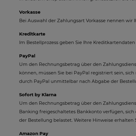
Vorkasse
Bei Auswahl der Zahlungsart Vorkasse nennen wir 
Kreditkarte
Im Bestellprozess geben Sie Ihre Kreditkartendaten
PayPal
Um den Rechnungsbetrag über den Zahlungsdienstleis
können, müssen Sie bei PayPal registriert sein, si
durch PayPal unmittelbar nach Abgabe der Bestellu
Sofort by Klarna
Um den Rechnungsbetrag über den Zahlungsdienstle
Banking freigeschaltetes Bankkonto verfügen, sich
der Bestellung belastet. Weitere Hinweise erhalten 
Amazon Pay