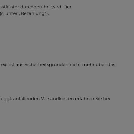
tleister durchgeführt wird. Der
s. unter „Bezahlung“).
text ist aus Sicherheitsgründen nicht mehr über das
gf. anfallenden Versandkosten erfahren Sie bei